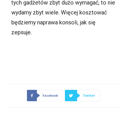
tych gadżetów zbyt dużo wymagać, to nie
wydamy zbyt wiele. Więcej kosztować
będziemy naprawa konsoli, jak się
zepsuje.
Facebook
Twitter