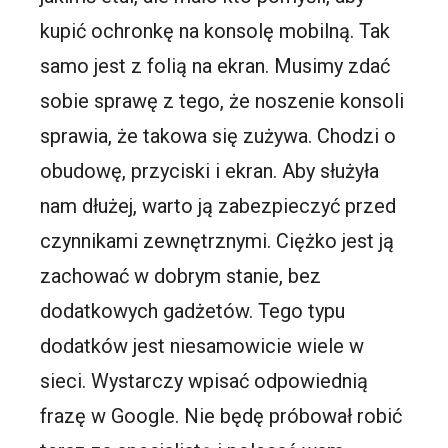
kupić ochronkę na konsolę mobilną. Tak
samo jest z folią na ekran. Musimy zdać
sobie sprawę z tego, że noszenie konsoli
sprawia, że takowa się zużywa. Chodzi o
obudowę, przyciski i ekran. Aby służyła
nam dłużej, warto ją zabezpieczyć przed
czynnikami zewnętrznymi. Ciężko jest ją
zachować w dobrym stanie, bez
dodatkowych gadżetów. Tego typu
dodatków jest niesamowicie wiele w
sieci. Wystarczy wpisać odpowiednią
frazę w Google. Nie będę próbował robić