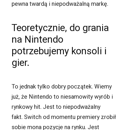
pewna twardą i niepodważalną markę.
Teoretycznie, do grania
na Nintendo
potrzebujemy konsoli i
gier.
To jednak tylko dobry początek. Wiemy
już, że Nintendo to niesamowity wyrób i
rynkowy hit. Jest to niepodważalny
fakt. Switch od momentu premiery zrobił
sobie mona pozycje na rynku. Jest