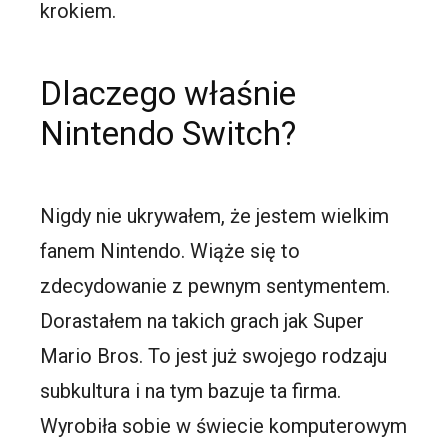
krokiem.
Dlaczego właśnie
Nintendo Switch?
Nigdy nie ukrywałem, że jestem wielkim
fanem Nintendo. Wiąże się to
zdecydowanie z pewnym sentymentem.
Dorastałem na takich grach jak Super
Mario Bros. To jest już swojego rodzaju
subkultura i na tym bazuje ta firma.
Wyrobiła sobie w świecie komputerowym