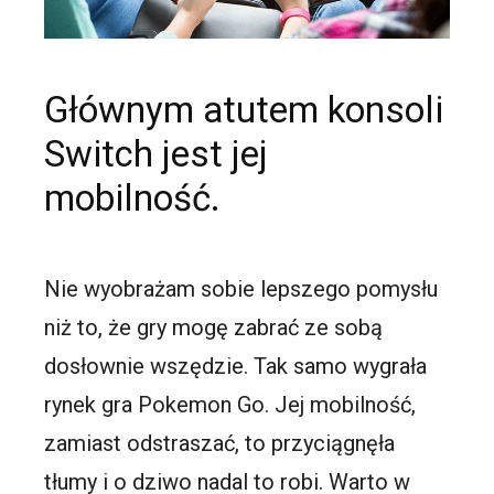
Głównym atutem konsoli
Switch jest jej
mobilność.
Nie wyobrażam sobie lepszego pomysłu
niż to, że gry mogę zabrać ze sobą
dosłownie wszędzie. Tak samo wygrała
rynek gra Pokemon Go. Jej mobilność,
zamiast odstraszać, to przyciągnęła
tłumy i o dziwo nadal to robi. Warto w