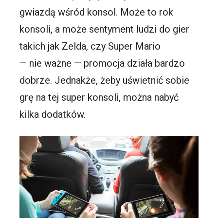
gwiazdą wśród konsol. Może to rok
konsoli, a może sentyment ludzi do gier
takich jak Zelda, czy Super Mario
— nie ważne — promocja działa bardzo
dobrze. Jednakże, żeby uświetnić sobie
grę na tej super konsoli, można nabyć
kilka dodatków.