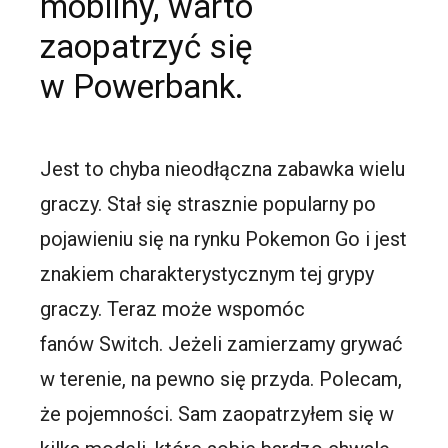
mobilny, warto
zaopatrzyć się
w Powerbank.
Jest to chyba nieodłączna zabawka wielu
graczy. Stał się strasznie popularny po
pojawieniu się na rynku Pokemon Go i jest
znakiem charakterystycznym tej grypy
graczy. Teraz może wspomóc
fanów Switch. Jeżeli zamierzamy grywać
w terenie, na pewno się przyda. Polecam,
że pojemności. Sam zaopatrzyłem się w