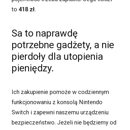
to
418 zł
.
Sa to naprawdę
potrzebne gadżety, a nie
pierdoły dla utopienia
pieniędzy.
Ich zakupienie pomoże w codziennym
funkcjonowaniu z konsolą Nintendo
Switch i zapewni naszemu urządzeniu
bezpieczeństwo. Jeżeli nie będziemy od