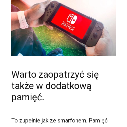
Warto zaopatrzyć się
także w dodatkową
pamięć.
To zupełnie jak ze smarfonem. Pamięć