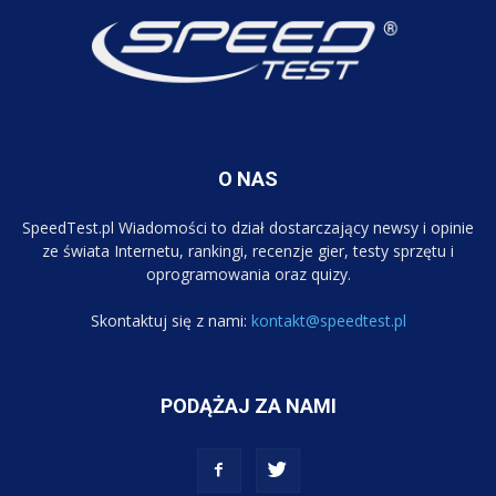
O NAS
SpeedTest.pl Wiadomości to dział dostarczający newsy i opinie
ze świata Internetu, rankingi, recenzje gier, testy sprzętu i
oprogramowania oraz quizy.
Skontaktuj się z nami:
kontakt@speedtest.pl
PODĄŻAJ ZA NAMI