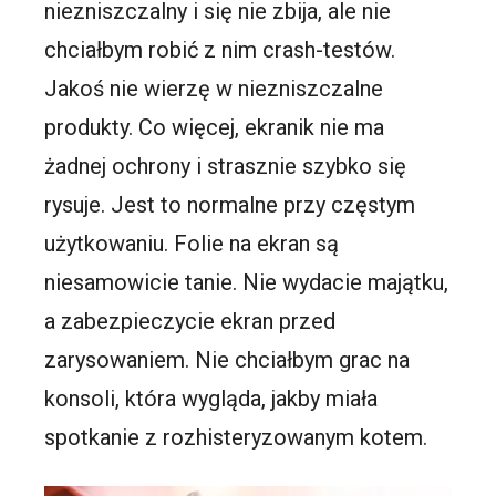
niezniszczalny i się nie zbija, ale nie
chciałbym robić z nim crash-testów.
Jakoś nie wierzę w niezniszczalne
produkty. Co więcej, ekranik nie ma
żadnej ochrony i strasznie szybko się
rysuje. Jest to normalne przy częstym
użytkowaniu. Folie na ekran są
niesamowicie tanie. Nie wydacie majątku,
a zabezpieczycie ekran przed
zarysowaniem. Nie chciałbym grac na
konsoli, która wygląda, jakby miała
spotkanie z rozhisteryzowanym kotem.