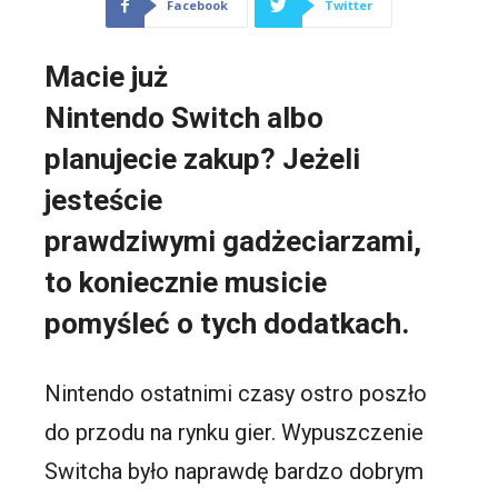
Facebook
Twitter
Macie już
Nintendo Switch albo
planujecie zakup? Jeżeli
jesteście
prawdziwymi gadżeciarzami,
to koniecznie musicie
pomyśleć o tych dodatkach.
Nintendo ostatnimi czasy ostro poszło
do przodu na rynku gier. Wypuszczenie
Switcha było naprawdę bardzo dobrym