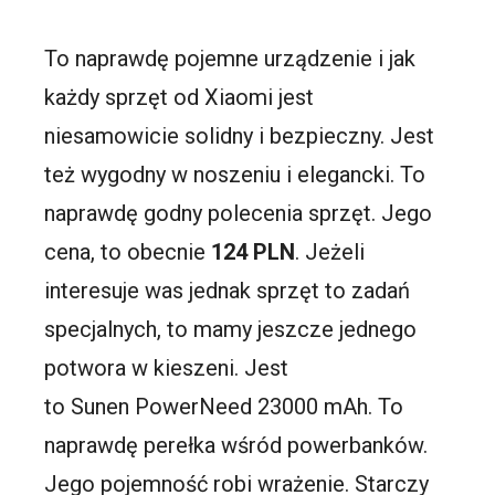
To naprawdę pojemne urządzenie i jak
każdy sprzęt od Xiaomi jest
niesamowicie solidny i bezpieczny. Jest
też wygodny w noszeniu i elegancki. To
naprawdę godny polecenia sprzęt. Jego
cena, to obecnie
124 PLN
. Jeżeli
interesuje was jednak sprzęt to zadań
specjalnych, to mamy jeszcze jednego
potwora w kieszeni. Jest
to Sunen PowerNeed 23000 mAh. To
naprawdę perełka wśród powerbanków.
Jego pojemność robi wrażenie. Starczy