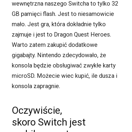
wewnętrzna naszego Switcha to tylko 32
GB pamięci flash. Jest to niesamowicie
mało. Jest gra, która dokładnie tylko
zajmuje i jest to Dragon Quest Heroes.
Warto zatem zakupić dodatkowe
gigabajty. Nintendo zdecydowało, że
konsola będzie obsługiwać zwykłe karty
microSD. Możecie wiec kupić, ile dusza i
konsola zapragnie.
Oczywiście,
skoro Switch jest