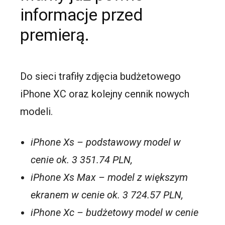
informacje przed
premierą.
Do sieci trafiły zdjęcia budżetowego
iPhone XC oraz kolejny cennik nowych
modeli.
iPhone Xs – podstawowy model w
cenie ok. 3 351.74 PLN,
iPhone Xs Max – model z większym
ekranem w cenie ok. 3 724.57 PLN,
iPhone Xc – budżetowy model w cenie