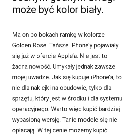
może być kolor biały.
Ma on po bokach ramkę w kolorze
Golden Rose. Tańsze iPhone’y pojawiały
się już w ofercie Apple’a. Nie jest to
żadna nowość. Umykały jednak zawsze
mojej uwadze. Jak się kupuje iPhone’a, to
nie dla naklejki na obudowie, tylko dla
sprzętu, który jest w środku i dla systemu
operacyjnego. Warto więc kupić bardziej
wypasioną wersję. Tanie modele się nie
opłacają. W tej cenie możemy kupić