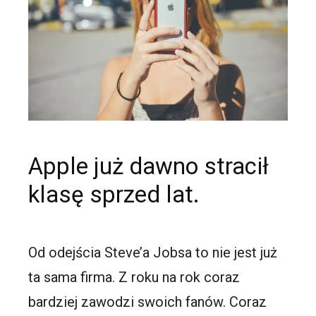
Apple już dawno stracił
klasę sprzed lat.
Od odejścia Steve’a Jobsa to nie jest już
ta sama firma. Z roku na rok coraz
bardziej zawodzi swoich fanów. Coraz