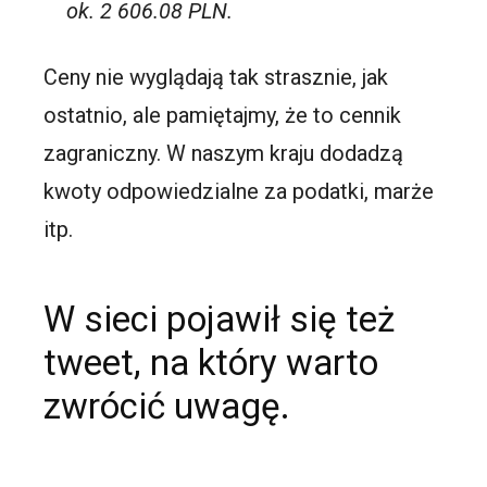
ok. 2 606.08 PLN.
Ceny nie wyglądają tak strasznie, jak
ostatnio, ale pamiętajmy, że to cennik
zagraniczny. W naszym kraju dodadzą
kwoty odpowiedzialne za podatki, marże
itp.
W sieci pojawił się też
tweet, na który warto
zwrócić uwagę.