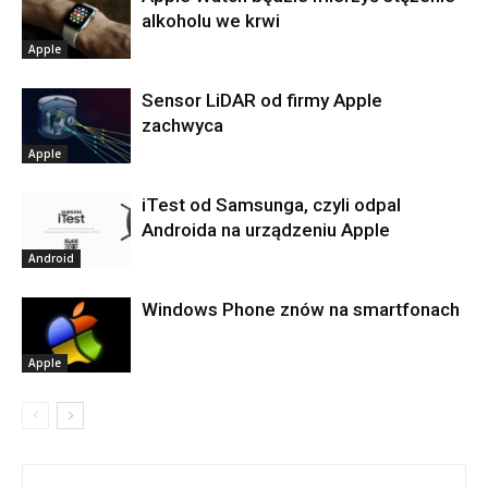
alkoholu we krwi
Apple
Sensor LiDAR od firmy Apple
zachwyca
Apple
iTest od Samsunga, czyli odpal
Androida na urządzeniu Apple
Android
Windows Phone znów na smartfonach
Apple