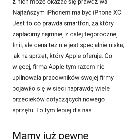
z nich może okazać się prawdziwa.
Najtańszym iPhonem ma być iPhone XC.
Jest to co prawda smartfon, za który
zapłacimy najmniej z całej tegorocznej
linii, ale cena też nie jest specjalnie niska,
jak na sprzęt, który Apple oferuje. Co
więcej, firma Apple tym razem nie
upilnowała pracowników swojej firmy i
pojawiło się w sieci naprawdę wiele
przecieków dotyczących nowego
sprzętu. To tym lepiej dla nas.
Mamy już pewne