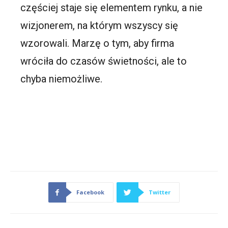
częściej staje się elementem rynku, a nie
wizjonerem, na którym wszyscy się
wzorowali. Marzę o tym, aby firma
wróciła do czasów świetności, ale to
chyba niemożliwe.
Facebook
Twitter