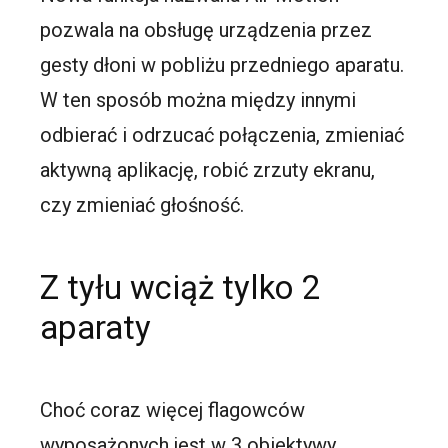
pozwala na obsługę urządzenia przez
gesty dłoni w pobliżu przedniego aparatu.
W ten sposób można między innymi
odbierać i odrzucać połączenia, zmieniać
aktywną aplikację, robić zrzuty ekranu,
czy zmieniać głośność.
Z tyłu wciąż tylko 2
aparaty
Choć coraz więcej flagowców
wyposażonych jest w 3 obiektywy