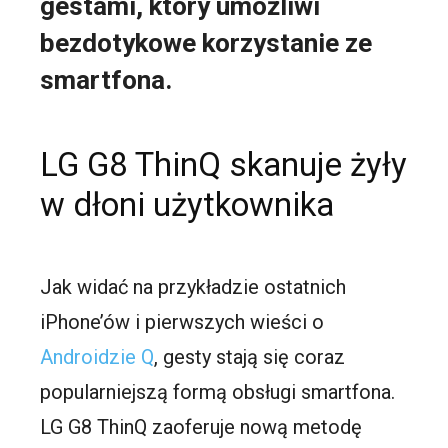
gestami, który umożliwi
bezdotykowe korzystanie ze
smartfona.
LG G8 ThinQ skanuje żyły
w dłoni użytkownika
Jak widać na przykładzie ostatnich
iPhone’ów i pierwszych wieści o
Androidzie Q
, gesty stają się coraz
popularniejszą formą obsługi smartfona.
LG G8 ThinQ zaoferuje nową metodę