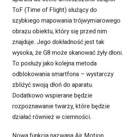
ToF (Time of Flight) służący do
szybkiego mapowania trójwymiarowego
obrazu obiektu, który się przed nim
znajduje. Jego dokładność jest tak
wysoka, że G8 może skanować żyły dłoni.
To posłuży jako kolejna metoda
odblokowania smartfona – wystarczy
zbliżyć swoją dłoń do aparatu.
Dodatkowo wspierane będzie
rozpoznawanie twarzy, które będzie
działać również w ciemności.
Nowa funkcja nazwana Air Motion