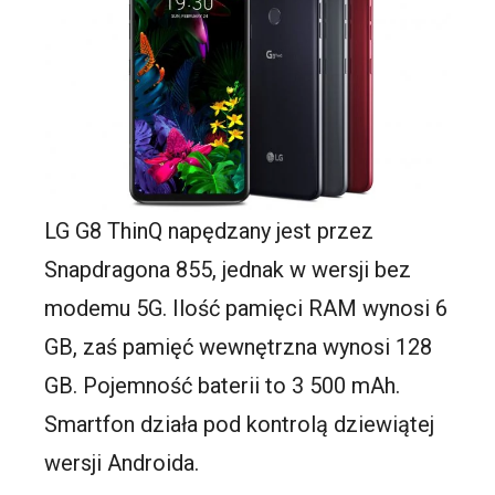
LG G8 ThinQ napędzany jest przez
Snapdragona 855, jednak w wersji bez
modemu 5G. Ilość pamięci RAM wynosi 6
GB, zaś pamięć wewnętrzna wynosi 128
GB. Pojemność baterii to 3 500 mAh.
Smartfon działa pod kontrolą dziewiątej
wersji Androida.