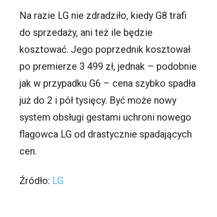
Na razie LG nie zdradziło, kiedy G8 trafi
do sprzedaży, ani też ile będzie
kosztować. Jego poprzednik kosztował
po premierze 3 499 zł, jednak – podobnie
jak w przypadku G6 – cena szybko spadła
już do 2 i pół tysięcy. Być może nowy
system obsługi gestami uchroni nowego
flagowca LG od drastycznie spadających
cen.
Źródło:
LG