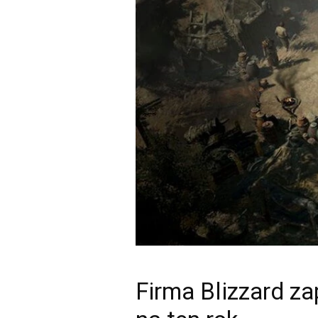
Firma Blizzard za