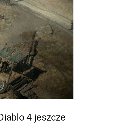
Diablo 4 jeszcze