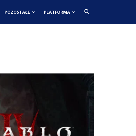
POZOSTAŁE
PLATFORMA