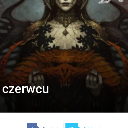
w czerwcu