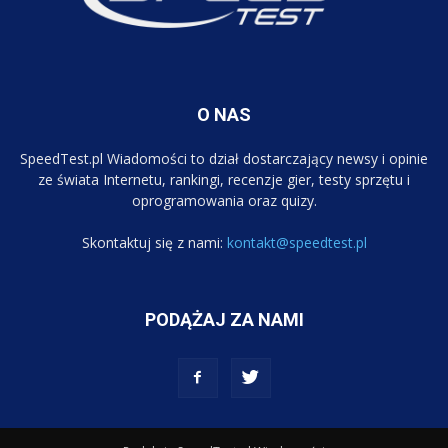
O NAS
SpeedTest.pl Wiadomości to dział dostarczający newsy i opinie
ze świata Internetu, rankingi, recenzje gier, testy sprzętu i
oprogramowania oraz quizy.
Skontaktuj się z nami:
kontakt@speedtest.pl
PODĄŻAJ ZA NAMI