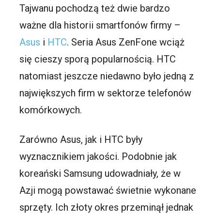
Tajwanu pochodzą też dwie bardzo
ważne dla historii smartfonów firmy –
Asus
i
HTC
. Seria Asus ZenFone wciąż
się cieszy sporą popularnością. HTC
natomiast jeszcze niedawno było jedną z
największych firm w sektorze telefonów
komórkowych.
Zarówno Asus, jak i HTC były
wyznacznikiem jakości. Podobnie jak
koreański Samsung udowadniały, że w
Azji mogą powstawać świetnie wykonane
sprzęty. Ich złoty okres przeminął jednak