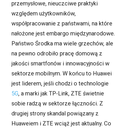
przemysłowe, nieuczciwe praktyki
względem użytkowników,
współpracowanie z państwami, na które
nałożone jest embargo międzynarodowe.
Państwo Środka ma wiele grzechów, ale
na pewno odrobiło pracę domową z
jakości smartfonów i innowacyjności w
sektorze mobilnym. W końcu to Huawei
jest liderem, jeśli chodzi o technologie
5G
, a marki jak TP-Link, ZTE świetnie
sobie radzą w sektorze łączności. Z
drugiej strony skandal powiązany z
Huaweiem i ZTE wciąż jest aktualny. Co