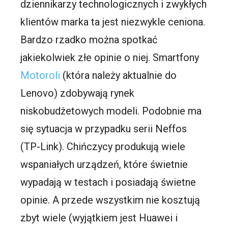
dziennikarzy technologicznych i zwykłych
klientów marka ta jest niezwykle ceniona.
Bardzo rzadko można spotkać
jakiekolwiek złe opinie o niej. Smartfony
Motoroli
(która należy aktualnie do
Lenovo) zdobywają rynek
niskobudżetowych modeli. Podobnie ma
się sytuacja w przypadku serii Neffos
(TP-Link). Chińczycy produkują wiele
wspaniałych urządzeń, które świetnie
wypadają w testach i posiadają świetne
opinie. A przede wszystkim nie kosztują
zbyt wiele (wyjątkiem jest Huawei i