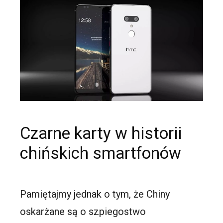
Czarne karty w historii
chińskich smartfonów
Pamiętajmy jednak o tym, że Chiny
oskarżane są o szpiegostwo