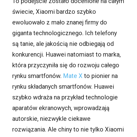
To podejście zostało docenione na całym
świecie, Xiaomi bardzo szybko
ewoluowało z mało znanej firmy do
giganta technologicznego. Ich telefony
są tanie, ale jakością nie odbiegają od
konkurencji. Huawei natomiast to marka,
która przyczyniła się do rozwoju całego
rynku smartfonów.
Mate X
to pionier na
rynku składanych smartfonów. Huawei
szybko wdraża na przykład technologie
aparatów ekranowych, wprowadzają
autorskie, niezwykle ciekawe
rozwiązania. Ale chiny to nie tylko Xiaomi