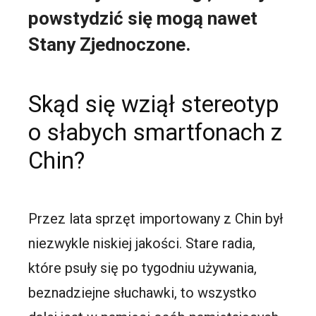
powstydzić się mogą nawet
Stany Zjednoczone.
Skąd się wziął stereotyp
o słabych smartfonach z
Chin?
Przez lata sprzęt importowany z Chin był
niezwykle niskiej jakości. Stare radia,
które psuły się po tygodniu używania,
beznadziejne słuchawki, to wszystko