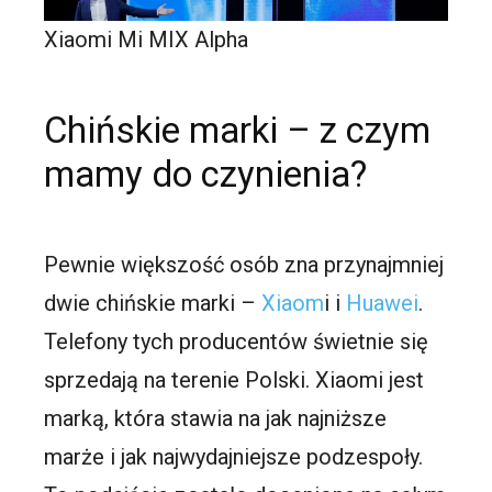
Xiaomi Mi MIX Alpha
Chińskie marki – z czym
mamy do czynienia?
Pewnie większość osób zna przynajmniej
dwie chińskie marki –
Xiaom
i i
Huawei
.
Telefony tych producentów świetnie się
sprzedają na terenie Polski. Xiaomi jest
marką, która stawia na jak najniższe
marże i jak najwydajniejsze podzespoły.