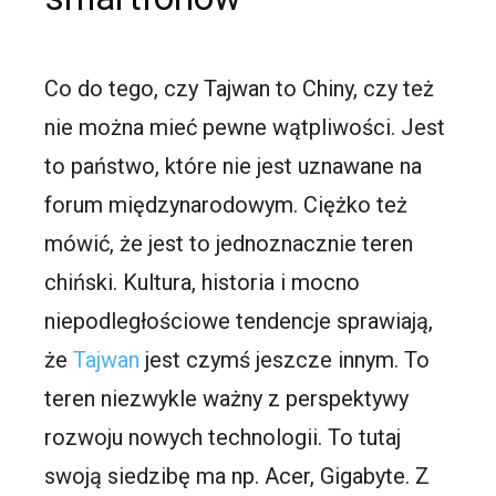
Co do tego, czy Tajwan to Chiny, czy też
nie można mieć pewne wątpliwości. Jest
to państwo, które nie jest uznawane na
forum międzynarodowym. Ciężko też
mówić, że jest to jednoznacznie teren
chiński. Kultura, historia i mocno
niepodległościowe tendencje sprawiają,
że
Tajwan
jest czymś jeszcze innym. To
teren niezwykle ważny z perspektywy
rozwoju nowych technologii. To tutaj
swoją siedzibę ma np. Acer, Gigabyte. Z