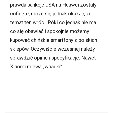
prawda sankcje USA na Huawei zostały
cofnięte, może się jednak okazać, że
temat ten wróci. Póki co jednak nie ma
co się obawiać i spokojnie możemy
kupować chińskie smartfony z polskich
sklepów. Oczywiście wcześniej należy
sprawdzić opinie i specyfikacje. Nawet
Xiaomi miewa „wpadki”.