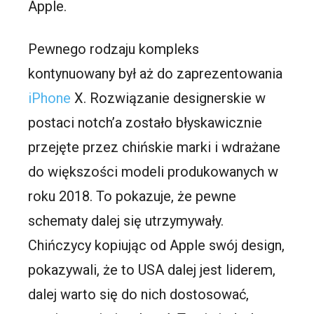
Apple.
Pewnego rodzaju kompleks
kontynuowany był aż do zaprezentowania
iPhone
X. Rozwiązanie designerskie w
postaci notch’a zostało błyskawicznie
przejęte przez chińskie marki i wdrażane
do większości modeli produkowanych w
roku 2018. To pokazuje, że pewne
schematy dalej się utrzymywały.
Chińczycy kopiując od Apple swój design,
pokazywali, że to USA dalej jest liderem,
dalej warto się do nich dostosować,