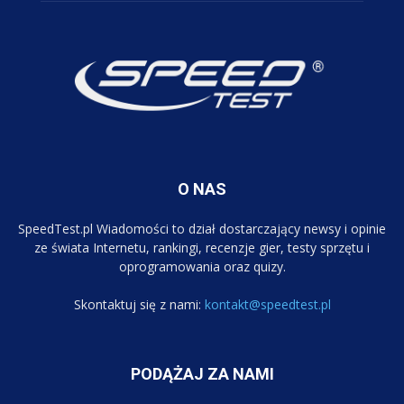
O NAS
SpeedTest.pl Wiadomości to dział dostarczający newsy i opinie
ze świata Internetu, rankingi, recenzje gier, testy sprzętu i
oprogramowania oraz quizy.
Skontaktuj się z nami:
kontakt@speedtest.pl
PODĄŻAJ ZA NAMI