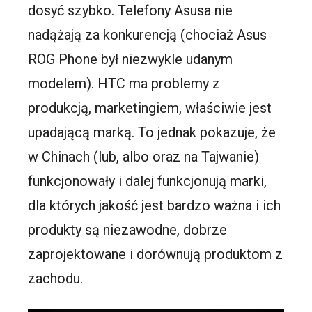
dosyć szybko. Telefony Asusa nie
nadążają za konkurencją (chociaż Asus
ROG Phone był niezwykle udanym
modelem). HTC ma problemy z
produkcją, marketingiem, właściwie jest
upadającą marką. To jednak pokazuje, że
w Chinach (lub, albo oraz na Tajwanie)
funkcjonowały i dalej funkcjonują marki,
dla których jakość jest bardzo ważna i ich
produkty są niezawodne, dobrze
zaprojektowane i dorównują produktom z
zachodu.