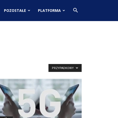
POZOSTAŁE
PLATFORMA
PRZYPADKOWY