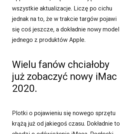
wszystkie aktualizacje. Liczę po cichu
jednak na to, że w trakcie targów pojawi
się coś jeszcze, a dokładnie nowy model
jednego z produktów Apple.
Wielu fanów chciałoby
już zobaczyć nowy iMac
2020.
Plotki o pojawieniu się nowego sprzętu
krążą już od jakiegoś czasu. Dokładnie to
chodzi o odświeżenie iMaca. Pogłoski