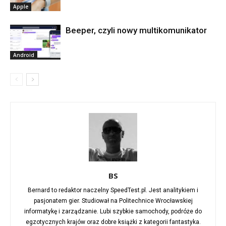
Apple
Beeper, czyli nowy multikomunikator
Android
BS
Bernard to redaktor naczelny SpeedTest.pl. Jest analitykiem i
pasjonatem gier. Studiował na Politechnice Wrocławskiej
informatykę i zarządzanie. Lubi szybkie samochody, podróże do
egzotycznych krajów oraz dobre książki z kategorii fantastyka.