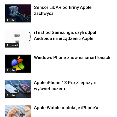
Sensor LiDAR od firmy Apple
zachwyca
Apple
iTest od Samsunga, czyli odpal
Androida na urządzeniu Apple
Android
Windows Phone znów na smartfonach
Apple
Apple iPhone 13 Pro z lepszym
wyświetlaczem
Apple
Apple Watch odblokuje iPhone’a