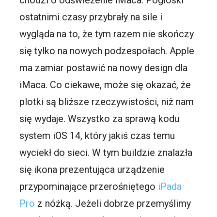
ostatnimi czasy przybrały na sile i
wygląda na to, że tym razem nie skończy
się tylko na nowych podzespołach. Apple
ma zamiar postawić na nowy design dla
iMaca. Co ciekawe, może się okazać, że
plotki są bliższe rzeczywistości, niż nam
się wydaje. Wszystko za sprawą kodu
system iOS 14, który jakiś czas temu
wyciekł do sieci. W tym buildzie znalazła
się ikona prezentująca urządzenie
przypominające przerośniętego
iPada
Pro
z nóżką. Jeżeli dobrze przemyślimy