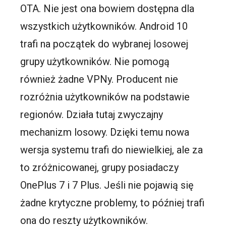
OTA. Nie jest ona bowiem dostępna dla
wszystkich użytkowników. Android 10
trafi na początek do wybranej losowej
grupy użytkowników. Nie pomogą
również żadne VPNy. Producent nie
rozróżnia użytkowników na podstawie
regionów. Działa tutaj zwyczajny
mechanizm losowy. Dzięki temu nowa
wersja systemu trafi do niewielkiej, ale za
to zróżnicowanej, grupy posiadaczy
OnePlus 7 i 7 Plus. Jeśli nie pojawią się
żadne krytyczne problemy, to później trafi
ona do reszty użytkowników.