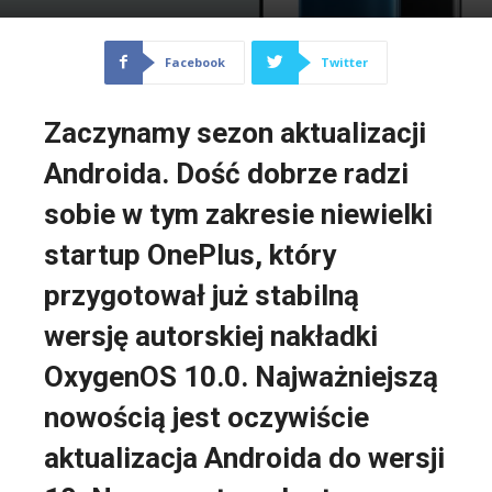
Facebook
Twitter
Zaczynamy sezon aktualizacji
Androida. Dość dobrze radzi
sobie w tym zakresie niewielki
startup OnePlus, który
przygotował już stabilną
wersję autorskiej nakładki
OxygenOS 10.0. Najważniejszą
nowością jest oczywiście
aktualizacja Androida do wersji