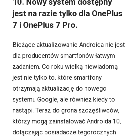
10. Nowy system dostępny
jest na razie tylko dla OnePlus
7 i OnePlus 7 Pro.
Bieżące aktualizowanie Androida nie jest
dla producentów smartfonów łatwym
zadaniem. Co roku wielką niewiadomą
jest nie tylko to, które smartfony
otrzymają aktualizację do nowego
systemu Google, ale również kiedy to
nastąpi. Teraz do grona szczęśliwców,
którzy mogą zainstalować Androida 10,
dołączając posiadacze tegorocznych