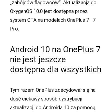
„zabójców flagowców”. Aktualizacja do
OxygenOS 10.0 jest dostępna przez
system OTA na modelach OnePlus 7 i 7
Pro.
Android 10 na OnePlus 7
nie jest jeszcze
dostępna dla wszystkich
Tym razem OnePlus zdecydował się na
dość ciekawy sposób dystrybucji
aktualizacji do Androida 10 za pomocą