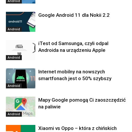
Android
Google Android 11 dla Nokii 2.2
Android
iTest od Samsunga, czyli odpal
Androida na urządzeniu Apple
Android
Internet mobilny na nowszych
smartfonach jest o 50% szybszy
Android
Mapy Google pomogą Ci zaoszczędzić
na paliwie
Android
Xiaomi vs Oppo – która z chińskich