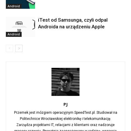
Android
iTest od Samsunga, czyli odpal
Androida na urządzeniu Apple
Android
PJ
Przemek jest mózgiem operacyjnym SpeedTest.pl. Studiował na
Politechnice Wrocławskiej elektronikę i telekomunikację.
Zarządza projektami IT, relacjami z klientami oraz nadzoruje