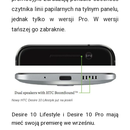
czytnika linii papilarnych na tylnym panelu,
jednak tylko w wersji Pro. W wersji
tańszej go zabraknie.
Nowy HTC Desire 10 Lifestyle już na jesień
Desire 10 Lifestyle i Desire 10 Pro mają
mieć swoją premierę we wrześniu.