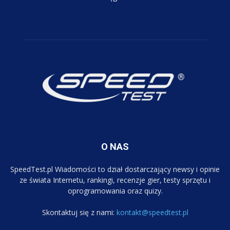
O NAS
SpeedTest.pl Wiadomości to dział dostarczający newsy i opinie
ze świata Internetu, rankingi, recenzje gier, testy sprzętu i
oprogramowania oraz quizy.
Skontaktuj się z nami:
kontakt@speedtest.pl