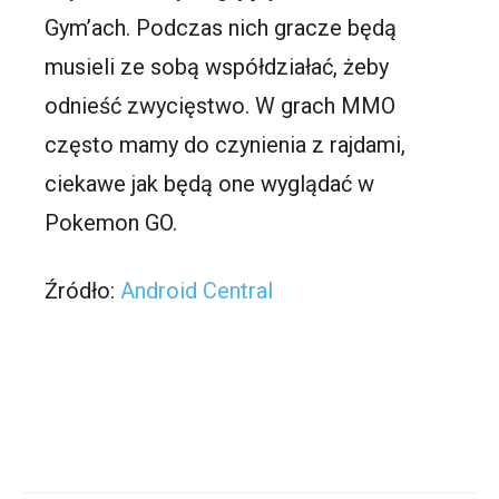
Gym’ach. Podczas nich gracze będą
musieli ze sobą współdziałać, żeby
odnieść zwycięstwo. W grach MMO
często mamy do czynienia z rajdami,
ciekawe jak będą one wyglądać w
Pokemon GO.
Źródło:
Android Central