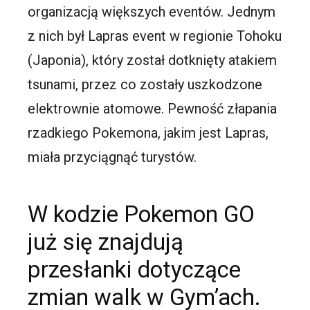
organizacją większych eventów. Jednym
z nich był Lapras event w regionie Tohoku
(Japonia), który został dotknięty atakiem
tsunami, przez co zostały uszkodzone
elektrownie atomowe. Pewność złapania
rzadkiego Pokemona, jakim jest Lapras,
miała przyciągnąć turystów.
W kodzie Pokemon GO
już się znajdują
przesłanki dotyczące
zmian walk w Gym’ach.