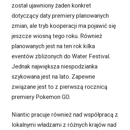
został ujawniony żaden konkret
dotyczący daty premiery planowanych
zmian, ale tryb kooperacji ma pojawić się
jeszcze wiosną tego roku. Również
planowanych jest na ten rok kilka
eventów zbliżonych do Water Festival.
Jednak największa niespodzianka
szykowana jest na lato. Zapewne
związane jest to z pierwszą rocznicą
premiery Pokemon GO.
Niantic pracuje również nad współpracą z
lokalnymi władzami z różnych krajów nad