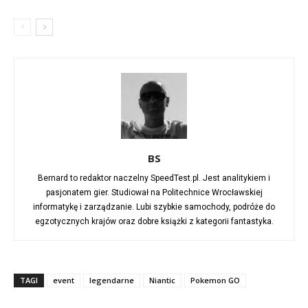
BS
Bernard to redaktor naczelny SpeedTest.pl. Jest analitykiem i
pasjonatem gier. Studiował na Politechnice Wrocławskiej
informatykę i zarządzanie. Lubi szybkie samochody, podróże do
egzotycznych krajów oraz dobre książki z kategorii fantastyka.
TAGI
event
legendarne
Niantic
Pokemon GO