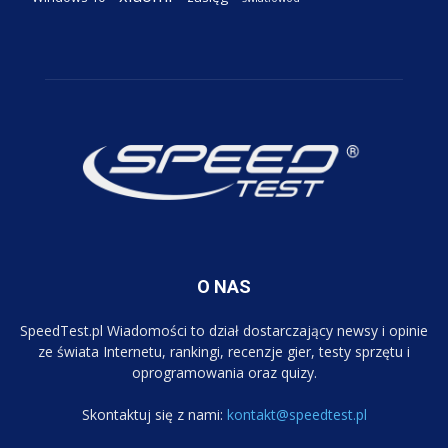
O NAS
SpeedTest.pl Wiadomości to dział dostarczający newsy i opinie
ze świata Internetu, rankingi, recenzje gier, testy sprzętu i
oprogramowania oraz quizy.
Skontaktuj się z nami:
kontakt@speedtest.pl