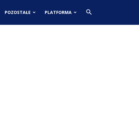
POZOSTAŁE
PLATFORMA