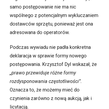
samo postępowanie nie ma nic
wspólnego z potencjalnym wykluczaniem
dostawców sprzętu, ponieważ jest ona
adresowana do operatorów.
Podczas wywiadu nie padła konkretna
deklaracja w sprawie formy nowego
postępowania. Krzysztof Dyl wskazał, że
„prawo przewiduje różne formy
rozdysponowania częstotliwości”
.
Oznacza to, że możemy mieć do
czynienia zarówno z nową aukcją, jak i
licytacją.