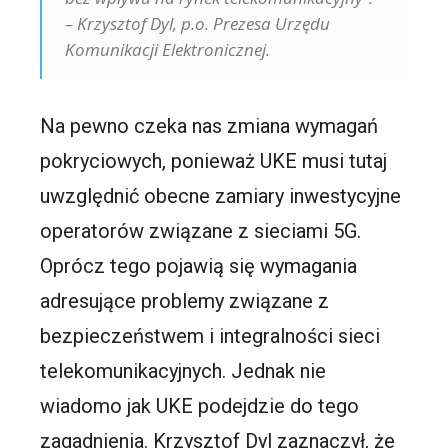
– Krzysztof Dyl, p.o. Prezesa Urzędu
Komunikacji Elektronicznej.
Na pewno czeka nas zmiana wymagań
pokryciowych, ponieważ UKE musi tutaj
uwzględnić obecne zamiary inwestycyjne
operatorów związane z sieciami 5G.
Oprócz tego pojawią się wymagania
adresujące problemy związane z
bezpieczeństwem i integralności sieci
telekomunikacyjnych. Jednak nie
wiadomo jak UKE podejdzie do tego
zagadnienia. Krzysztof Dyl zaznaczył, że