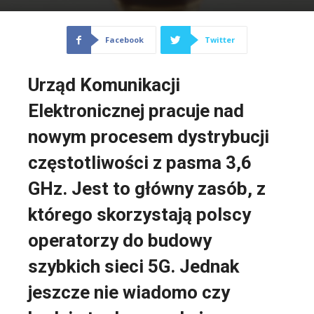
Facebook
Twitter
Urząd Komunikacji
Elektronicznej pracuje nad
nowym procesem dystrybucji
częstotliwości z pasma 3,6
GHz. Jest to główny zasób, z
którego skorzystają polscy
operatorzy do budowy
szybkich sieci 5G. Jednak
jeszcze nie wiadomo czy