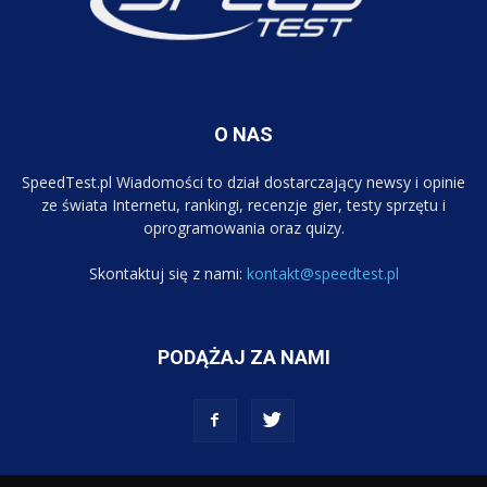
O NAS
SpeedTest.pl Wiadomości to dział dostarczający newsy i opinie
ze świata Internetu, rankingi, recenzje gier, testy sprzętu i
oprogramowania oraz quizy.
Skontaktuj się z nami:
kontakt@speedtest.pl
PODĄŻAJ ZA NAMI