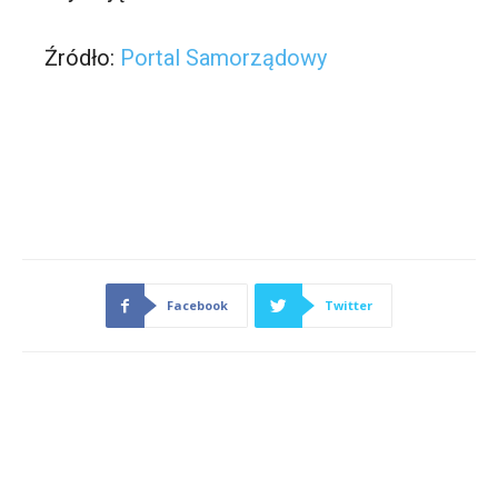
Źródło:
Portal Samorządowy
Facebook
Twitter