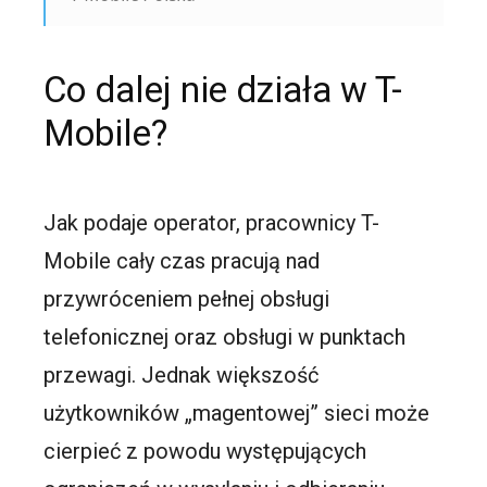
Co dalej nie działa w T-
Mobile?
Jak podaje operator, pracownicy T-
Mobile cały czas pracują nad
przywróceniem pełnej obsługi
telefonicznej oraz obsługi w punktach
przewagi. Jednak większość
użytkowników „magentowej” sieci może
cierpieć z powodu występujących