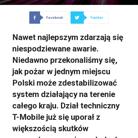
Facebook
Twitter
Nawet najlepszym zdarzają się
niespodziewane awarie.
Niedawno przekonaliśmy się,
jak pożar w jednym miejscu
Polski może zdestabilizować
system działający na terenie
całego kraju. Dział techniczny
T-Mobile już się uporał z
większością skutków