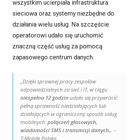
wszystkim ucierpiała infrastruktura
sieciowa oraz systemy niezbędne do
działania wielu usług. Na szczęście
operatorowi udało się uruchomić
znaczną część usług za pomocą
zapasowego centrum danych.
„Dzięki sprawnej pracy zespołów
odpowiedzialnych za sieć i IT, w ciągu
niespełna 12 godzin
udało się przywrócić
pełną sprawność niedziałających lub
działających w ograniczony sposób usług
mobilnych:
połączeń głosowych,
wiadomości SMS i transmisji danych
„. –
T-Mobile Polska