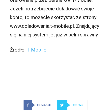
oferowane przez partnerów T-Mobile.
Jeżeli potrzebujecie doładować swoje
konto, to możecie skorzystać ze strony
www.doladowania.t-mobile.pl. Znajdujący
się na niej system jet już w pełni sprawny.
Źródło:
T-Mobile
Facebook
Twitter