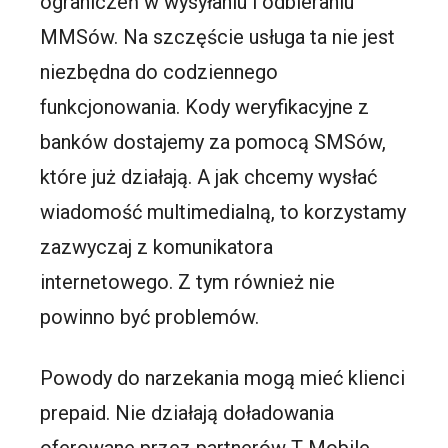
ograniczeń w wysyłaniu i odbieraniu
MMSów. Na szczęście usługa ta nie jest
niezbędna do codziennego
funkcjonowania. Kody weryfikacyjne z
banków dostajemy za pomocą SMSów,
które już działają. A jak chcemy wysłać
wiadomość multimedialną, to korzystamy
zazwyczaj z komunikatora
internetowego. Z tym również nie
powinno być problemów.
Powody do narzekania mogą mieć klienci
prepaid. Nie działają doładowania