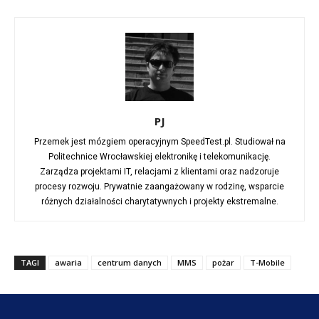
PJ
Przemek jest mózgiem operacyjnym SpeedTest.pl. Studiował na
Politechnice Wrocławskiej elektronikę i telekomunikację.
Zarządza projektami IT, relacjami z klientami oraz nadzoruje
procesy rozwoju. Prywatnie zaangażowany w rodzinę, wsparcie
różnych działalności charytatywnych i projekty ekstremalne.
TAGI
awaria
centrum danych
MMS
pożar
T-Mobile