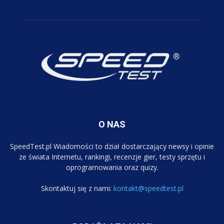
O NAS
SpeedTest.pl Wiadomości to dział dostarczający newsy i opinie
ze świata Internetu, rankingi, recenzje gier, testy sprzętu i
oprogramowania oraz quizy.
Skontaktuj się z nami:
kontakt@speedtest.pl