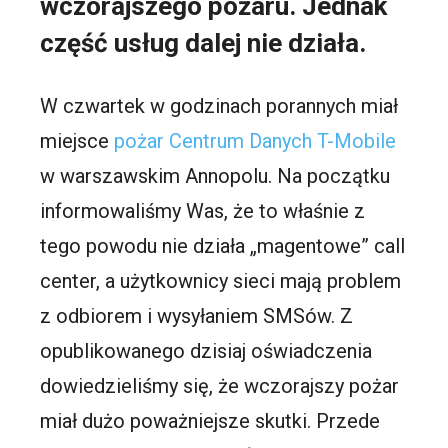
wczorajszego pożaru. Jednak
część usług dalej nie działa.
W czwartek w godzinach porannych miał
miejsce
pożar Centrum Danych T-Mobile
w warszawskim Annopolu. Na początku
informowaliśmy Was, że to właśnie z
tego powodu nie działa „magentowe” call
center, a użytkownicy sieci mają problem
z odbiorem i wysyłaniem SMSów. Z
opublikowanego dzisiaj oświadczenia
dowiedzieliśmy się, że wczorajszy pożar
miał dużo poważniejsze skutki. Przede