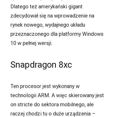
Dlatego też amerykański gigant
zdecydował się na wprowadzenie na
rynek nowego, wydajnego układu
przeznaczonego dla platformy Windows
10 w pełnej wersji.
Snapdragon 8xc
Ten procesor jest wykonany w
technologii ARM. A więc skierowany jest
on stricte do sektora mobilnego, ale
raczej chodzi tu o duże urządzenia –