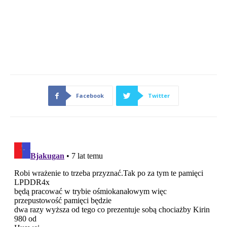
Facebook
Twitter