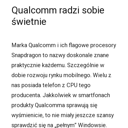
Qualcomm radzi sobie
świetnie
Marka Qualcomm i ich flagowe procesory
Snapdragon to nazwy doskonale znane
praktycznie każdemu. Szczególnie w
dobie rozwoju rynku mobilnego. Wielu z
nas posiada telefon z CPU tego
producenta. Jakkolwiek w smartfonach
produkty Qualcomma sprawują się
wyśmienicie, to nie miały jeszcze szansy
sprawdzić się na „pełnym” Windowsie.