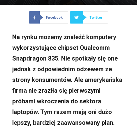
Facebook
Twitter
Na rynku możemy znaleźć komputery
wykorzystujące chipset Qualcomm
Snapdragon 835. Nie spotkały się one
jednak z odpowiednim odzewem ze
strony konsumentów. Ale amerykańska
firma nie zraziła się pierwszymi
próbami wkroczenia do sektora
laptopów. Tym razem mają oni dużo
lepszy, bardziej zaawansowany plan.