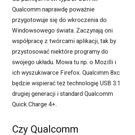
Qualcomm naprawdę poważnie
przygotowuje się do wkroczenia do
Windowsowego świata. Zaczynają oni
współpracę z twórcami aplikacji, tak by
przystosować niektóre programy do
swojego układu. Mowa tu np. o Mozilli i
ich wyszukiwarce Firefox. Qualcimm 8xc
będzie wspierać też technologię USB 3.1
drugiej generacji i standard Qualcomm
Quick Charge 4+.
Czy Qualcomm