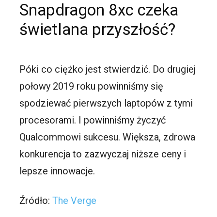
Snapdragon 8xc czeka
świetlana przyszłość?
Póki co ciężko jest stwierdzić. Do drugiej
połowy 2019 roku powinniśmy się
spodziewać pierwszych laptopów z tymi
procesorami. I powinniśmy życzyć
Qualcommowi sukcesu. Większa, zdrowa
konkurencja to zazwyczaj niższe ceny i
lepsze innowacje.
Źródło:
The Verge