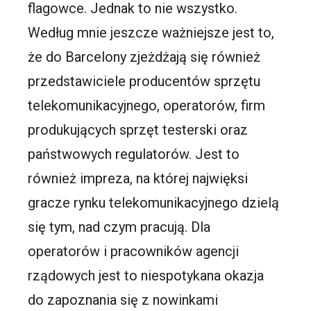
flagowce. Jednak to nie wszystko.
Według mnie jeszcze ważniejsze jest to,
że do Barcelony zjeżdżają się również
przedstawiciele producentów sprzętu
telekomunikacyjnego, operatorów, firm
produkujących sprzęt testerski oraz
państwowych regulatorów. Jest to
również impreza, na której najwięksi
gracze rynku telekomunikacyjnego dzielą
się tym, nad czym pracują. Dla
operatorów i pracowników agencji
rządowych jest to niespotykana okazja
do zapoznania się z nowinkami