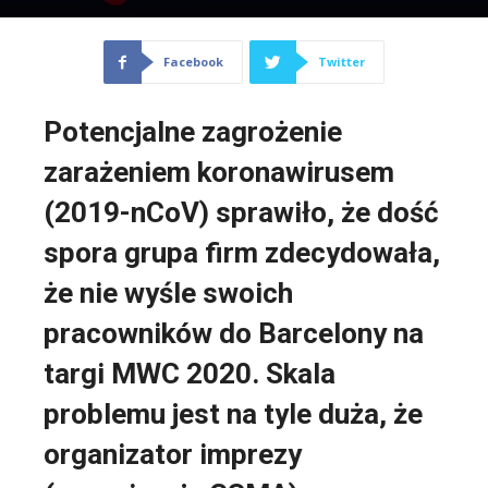
Facebook
Twitter
Potencjalne zagrożenie
zarażeniem koronawirusem
(2019-nCoV) sprawiło, że dość
spora grupa firm zdecydowała,
że nie wyśle swoich
pracowników do Barcelony na
targi MWC 2020. Skala
problemu jest na tyle duża, że
organizator imprezy