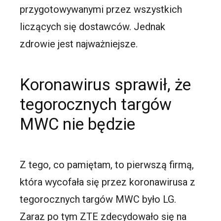
przygotowywanymi przez wszystkich
liczących się dostawców. Jednak
zdrowie jest najważniejsze.
Koronawirus sprawił, że
tegorocznych targów
MWC nie będzie
Z tego, co pamiętam, to pierwszą firmą,
która wycofała się przez koronawirusa z
tegorocznych targów MWC było LG.
Zaraz po tym ZTE zdecydowało się na