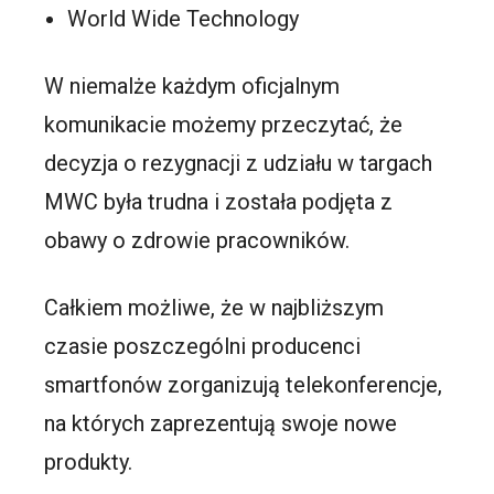
World Wide Technology
W niemalże każdym oficjalnym
komunikacie możemy przeczytać, że
decyzja o rezygnacji z udziału w targach
MWC była trudna i została podjęta z
obawy o zdrowie pracowników.
Całkiem możliwe, że w najbliższym
czasie poszczególni producenci
smartfonów zorganizują telekonferencje,
na których zaprezentują swoje nowe
produkty.