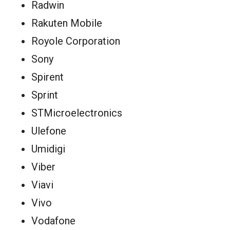
Radwin
Rakuten Mobile
Royole Corporation
Sony
Spirent
Sprint
STMicroelectronics
Ulefone
Umidigi
Viber
Viavi
Vivo
Vodafone