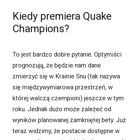
Kiedy premiera Quake
Champions?
To jest bardzo dobre pytanie. Optymiści
prognozują, że będzie nam dane
zmierzyć się w Krainie Snu (tak nazywa
się międzywymiarowa przestrzeń, w
której walczą czempioni) jeszcze w tym
roku. Jednak dużo może zależeć od
wyników planowanej zamkniętej bety. Już
teraz widzimy, że postacie dostępne w