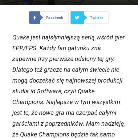
Facebook
Twitter
Quake jest najsłynniejszą serią wśród gier
FPP/FPS. Każdy fan gatunku zna
zapewne trzy pierwsze odsłony tej gry.
Dlatego też gracze na całym świecie nie
mogą doczekać się najnowszej produkcji
studia id Software, czyli Quake
Champions. Najlepsze w tym wszystkim
jest to, że nowa gra ma czerpać całymi
garściami z poprzedników. Mam nadzieję,
że Quake Champions będzie tak samo