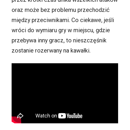
oraz może bez problemu przechodzić
między przeciwnikami. Co ciekawe, jeśli
wróci do wymiaru gry w miejscu, gdzie
przebywa inny gracz, to nieszczęśnik
zostanie rozerwany na kawałki.