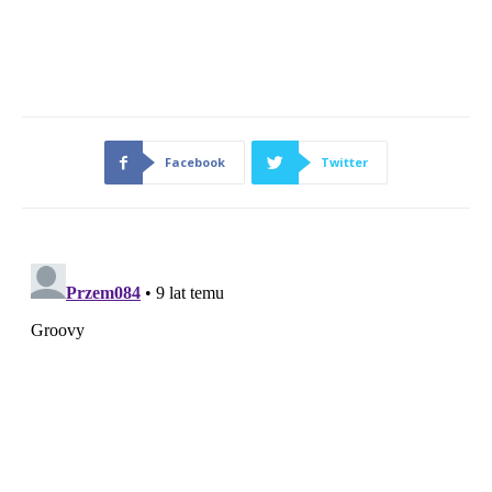
Facebook
Twitter