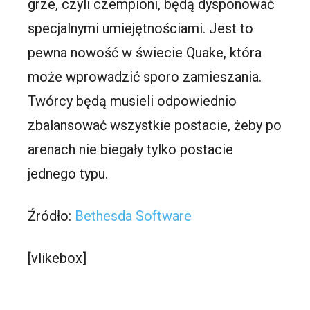
grze, czyli czempioni, będą dysponować
specjalnymi umiejętnościami. Jest to
pewna nowość w świecie Quake, która
może wprowadzić sporo zamieszania.
Twórcy będą musieli odpowiednio
zbalansować wszystkie postacie, żeby po
arenach nie biegały tylko postacie
jednego typu.
Źródło:
Bethesda Software
[vlikebox]