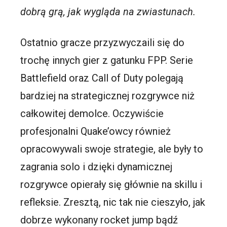
dobrą grą, jak wygląda na zwiastunach.
Ostatnio gracze przyzwyczaili się do
trochę innych gier z gatunku FPP. Serie
Battlefield oraz Call of Duty polegają
bardziej na strategicznej rozgrywce niż
całkowitej demolce. Oczywiście
profesjonalni Quake’owcy również
opracowywali swoje strategie, ale były to
zagrania solo i dzięki dynamicznej
rozgrywce opierały się głównie na skillu i
refleksie. Zresztą, nic tak nie cieszyło, jak
dobrze wykonany rocket jump bądź