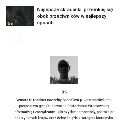
Najlepsze skradanki: przemknij się
obok przeciwników w najlepszy
sposób
Esej
BS
Bernard to redaktor naczelny SpeedTest.pl. Jest analitykiem i
pasjonatem gier. Studiował na Politechnice Wrocławskiej
informatykę i zarządzanie. Lubi szybkie samochody, podróże do
egzotycznych krajów oraz dobre książki z kategorii fantastyka.