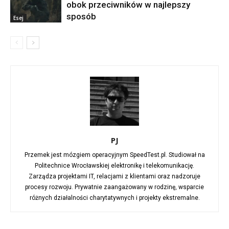
obok przeciwników w najlepszy
sposób
Esej
PJ
Przemek jest mózgiem operacyjnym SpeedTest.pl. Studiował na
Politechnice Wrocławskiej elektronikę i telekomunikację.
Zarządza projektami IT, relacjami z klientami oraz nadzoruje
procesy rozwoju. Prywatnie zaangażowany w rodzinę, wsparcie
różnych działalności charytatywnych i projekty ekstremalne.