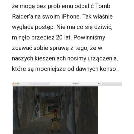
że mogą bez problemu odpalić Tomb
Raider’a na swoim iPhone. Tak właśnie
wygląda postęp. Nie ma co się dziwić,
minęło przecież 20 lat. Powinniśmy
zdawać sobie sprawę z tego, że w
naszych kieszeniach nosimy urządzenia,
które są mocniejsze od dawnych konsol.