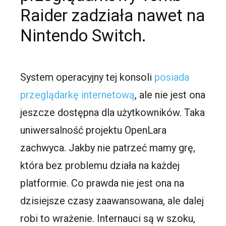
Raider zadziała nawet na
Nintendo Switch.
System operacyjny tej konsoli
posiada
przeglądarkę internetową
, ale nie jest ona
jeszcze dostępna dla użytkowników. Taka
uniwersalność projektu OpenLara
zachwyca. Jakby nie patrzeć mamy grę,
która bez problemu działa na każdej
platformie. Co prawda nie jest ona na
dzisiejsze czasy zaawansowana, ale dalej
robi to wrażenie. Internauci są w szoku,