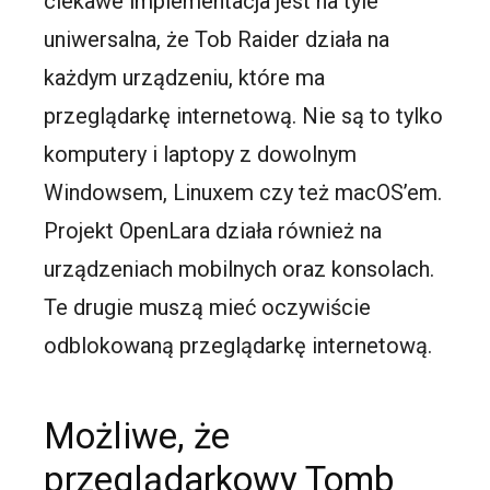
ciekawe implementacja jest na tyle
uniwersalna, że Tob Raider działa na
każdym urządzeniu, które ma
przeglądarkę internetową. Nie są to tylko
komputery i laptopy z dowolnym
Windowsem, Linuxem czy też macOS’em.
Projekt OpenLara działa również na
urządzeniach mobilnych oraz konsolach.
Te drugie muszą mieć oczywiście
odblokowaną przeglądarkę internetową.
Możliwe, że
przeglądarkowy Tomb