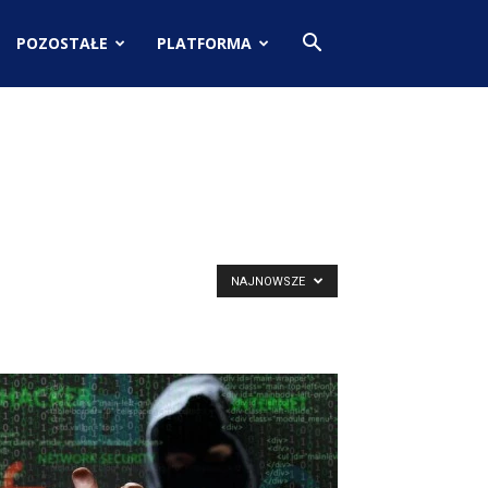
POZOSTAŁE
PLATFORMA
NAJNOWSZE