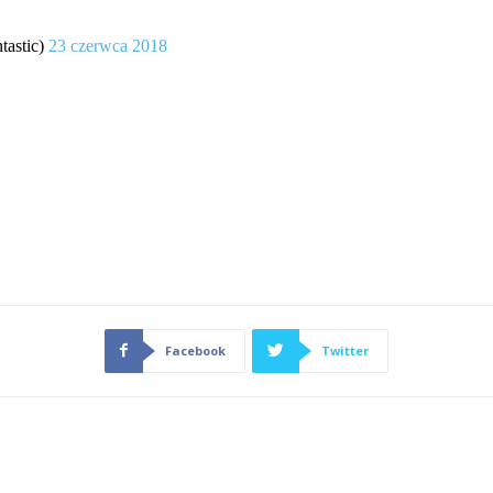
tastic)
23 czerwca 2018
Facebook
Twitter