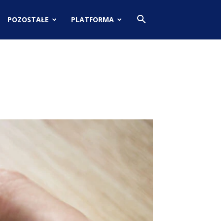
POZOSTAŁE
PLATFORMA