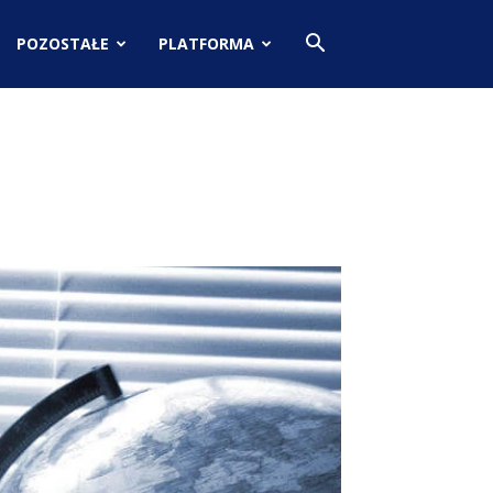
POZOSTAŁE
PLATFORMA