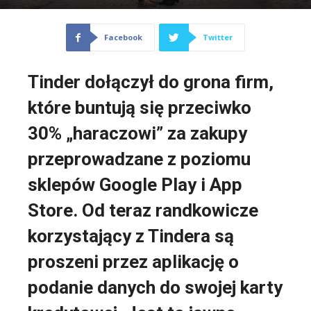
Facebook
Twitter
Tinder dołączył do grona firm,
które buntują się przeciwko
30% „haraczowi” za zakupy
przeprowadzane z poziomu
sklepów Google Play i App
Store. Od teraz randkowicze
korzystający z Tindera są
proszeni przez aplikację o
podanie danych do swojej karty