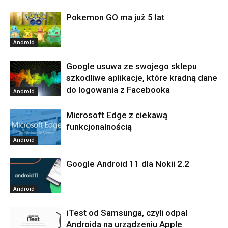
Pokemon GO ma już 5 lat
Android
Google usuwa ze swojego sklepu
szkodliwe aplikacje, które kradną dane
do logowania z Facebooka
Android
Microsoft Edge z ciekawą
funkcjonalnością
Android
Google Android 11 dla Nokii 2.2
Android
iTest od Samsunga, czyli odpal
Androida na urządzeniu Apple