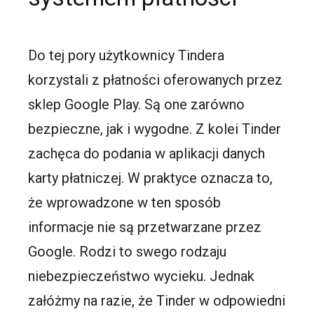
Do tej pory użytkownicy Tindera
korzystali z płatności oferowanych przez
sklep Google Play. Są one zarówno
bezpieczne, jak i wygodne. Z kolei Tinder
zachęca do podania w aplikacji danych
karty płatniczej. W praktyce oznacza to,
że wprowadzone w ten sposób
informacje nie są przetwarzane przez
Google. Rodzi to swego rodzaju
niebezpieczeństwo wycieku. Jednak
załóżmy na razie, że Tinder w odpowiedni