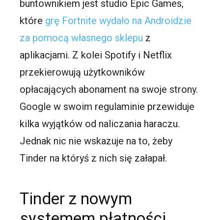
buntownikiem jest studio Epic Games,
które
grę Fortnite wydało na Androidzie
za pomocą własnego sklepu
z
aplikacjami. Z kolei Spotify i Netflix
przekierowują użytkowników
opłacających abonament na swoje strony.
Google w swoim regulaminie przewiduje
kilka wyjątków od naliczania haraczu.
Jednak nic nie wskazuje na to, żeby
Tinder na któryś z nich się załapał.
Tinder z nowym
systemem płatności