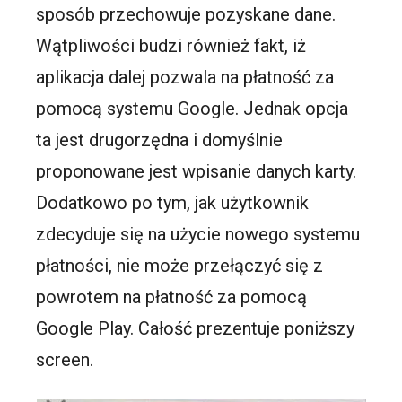
sposób przechowuje pozyskane dane.
Wątpliwości budzi również fakt, iż
aplikacja dalej pozwala na płatność za
pomocą systemu Google. Jednak opcja
ta jest drugorzędna i domyślnie
proponowane jest wpisanie danych karty.
Dodatkowo po tym, jak użytkownik
zdecyduje się na użycie nowego systemu
płatności, nie może przełączyć się z
powrotem na płatność za pomocą
Google Play. Całość prezentuje poniższy
screen.