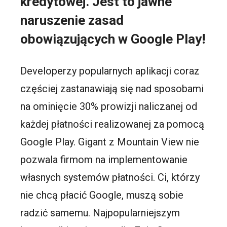
kredytowej. Jest to jawne
naruszenie zasad
obowiązujących w Google Play!
Developerzy popularnych aplikacji coraz
częściej zastanawiają się nad sposobami
na ominięcie 30% prowizji naliczanej od
każdej płatności realizowanej za pomocą
Google Play. Gigant z Mountain View nie
pozwala firmom na implementowanie
własnych systemów płatności. Ci, którzy
nie chcą płacić Google, muszą sobie
radzić samemu. Najpopularniejszym