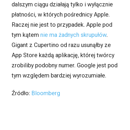
dalszym ciągu działają tylko i wyłącznie
płatności, w których pośrednicy Apple.
Raczej nie jest to przypadek. Apple pod
tym kątem
nie ma żadnych skrupułów
.
Gigant z Cupertino od razu usunąłby ze
App Store każdą aplikację, której twórcy
zrobiliby podobny numer. Google jest pod
tym względem bardziej wyrozumiałe.
Źródło:
Bloomberg