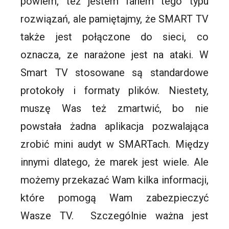
powiem, też jestem fanem tego typu
rozwiązań, ale pamiętajmy, że SMART TV
także jest połączone do sieci, co
oznacza, ze narażone jest na ataki. W
Smart TV stosowane są standardowe
protokoły i formaty plików. Niestety,
muszę Was też zmartwić, bo nie
powstała żadna aplikacja pozwalająca
zrobić mini audyt w SMARTach. Między
innymi dlatego, że marek jest wiele. Ale
możemy przekazać Wam kilka informacji,
które pomogą Wam zabezpieczyć
Wasze TV. Szczególnie ważna jest