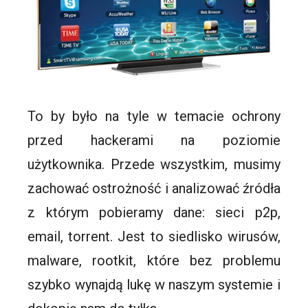
To by było na tyle w temacie ochrony
przed hackerami na poziomie
użytkownika. Przede wszystkim, musimy
zachować ostrożność i analizować źródła
z którym pobieramy dane: sieci p2p,
email, torrent. Jest to siedlisko wirusów,
malware, rootkit, które bez problemu
szybko wynajdą lukę w naszym systemie i