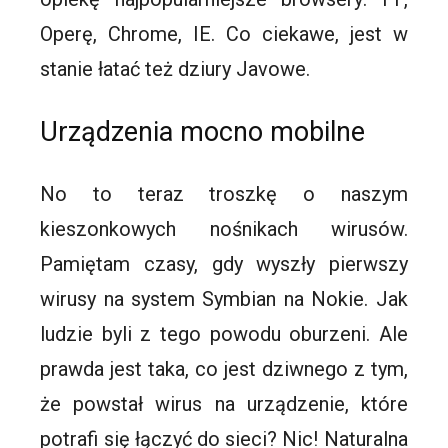
Operę, Chrome, IE. Co ciekawe, jest w
stanie łatać też dziury Javowe.
Urządzenia mocno mobilne
No to teraz troszkę o naszym
kieszonkowych nośnikach wirusów.
Pamiętam czasy, gdy wyszły pierwszy
wirusy na system Symbian na Nokie. Jak
ludzie byli z tego powodu oburzeni. Ale
prawda jest taka, co jest dziwnego z tym,
że powstał wirus na urządzenie, które
potrafi się łączyć do sieci? Nic! Naturalna