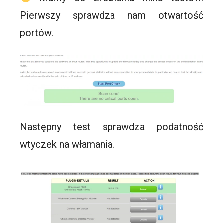
Pierwszy sprawdza nam otwartość
portów.
Następny test sprawdza podatność
wtyczek na włamania.