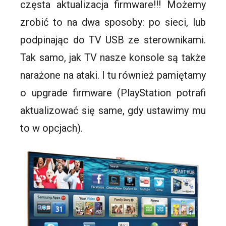
częsta aktualizacja firmware!!! Możemy
zrobić to na dwa sposoby: po sieci, lub
podpinając do TV USB ze sterownikami.
Tak samo, jak TV nasze konsole są także
narażone na ataki. I tu również pamiętamy
o upgrade firmware (PlayStation potrafi
aktualizować się same, gdy ustawimy mu
to w opcjach).