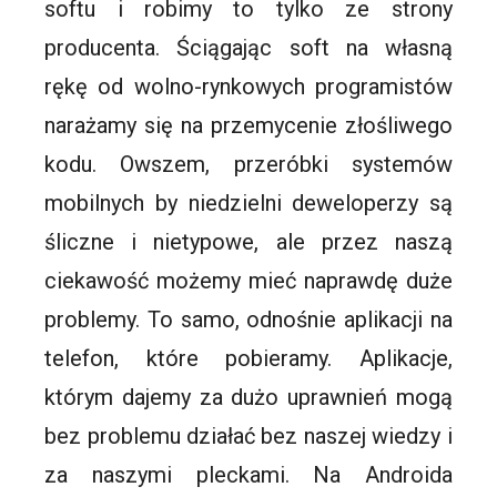
softu i robimy to tylko ze strony
producenta. Ściągając soft na własną
rękę od wolno-rynkowych programistów
narażamy się na przemycenie złośliwego
kodu. Owszem, przeróbki systemów
mobilnych by niedzielni deweloperzy są
śliczne i nietypowe, ale przez naszą
ciekawość możemy mieć naprawdę duże
problemy. To samo, odnośnie aplikacji na
telefon, które pobieramy. Aplikacje,
którym dajemy za dużo uprawnień mogą
bez problemu działać bez naszej wiedzy i
za naszymi pleckami. Na Androida