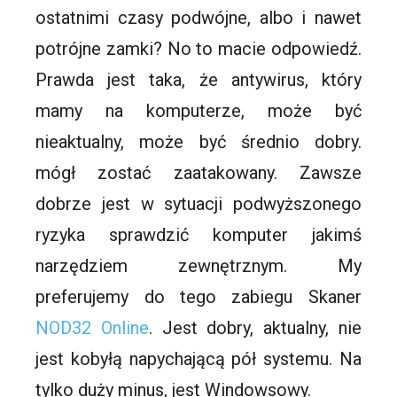
ostatnimi czasy podwójne, albo i nawet
potrójne zamki? No to macie odpowiedź.
Prawda jest taka, że antywirus, który
mamy na komputerze, może być
nieaktualny, może być średnio dobry.
mógł zostać zaatakowany. Zawsze
dobrze jest w sytuacji podwyższonego
ryzyka sprawdzić komputer jakimś
narzędziem zewnętrznym. My
preferujemy do tego zabiegu Skaner
NOD32 Online
. Jest dobry, aktualny, nie
jest kobyłą napychającą pół systemu. Na
tylko duży minus, jest Windowsowy.