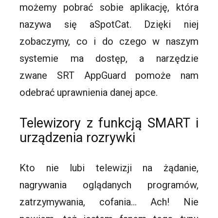
możemy pobrać sobie aplikację, która
nazywa się aSpotCat. Dzięki niej
zobaczymy, co i do czego w naszym
systemie ma dostęp, a narzędzie
zwane SRT AppGuard pomoże nam
odebrać uprawnienia danej apce.
Telewizory z funkcją SMART i
urządzenia rozrywki
Kto nie lubi telewizji na żądanie,
nagrywania oglądanych programów,
zatrzymywania, cofania… Ach! Nie