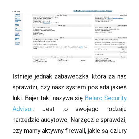
Istnieje jednak zabaweczka, która za nas
sprawdzi, czy nasz system posiada jakieś
luki. Bajer taki nazywa się
Belarc Security
Advisor
. Jest to swojego rodzaju
narzędzie audytowe. Narzędzie sprawdzi,
czy mamy aktywny firewall, jakie są dziury