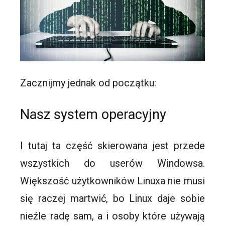
Zacznijmy jednak od początku:
Nasz system operacyjny
I tutaj ta część skierowana jest przede
wszystkich do userów Windowsa.
Większość użytkowników Linuxa nie musi
się raczej martwić, bo Linux daje sobie
nieźle radę sam, a i osoby które używają