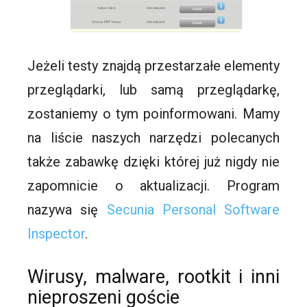
Jeżeli testy znajdą przestarzałe elementy
przeglądarki, lub samą przeglądarkę,
zostaniemy o tym poinformowani. Mamy
na liście naszych narzędzi polecanych
także zabawkę dzięki której już nigdy nie
zapomnicie o aktualizacji. Program
nazywa się
Secunia Personal Software
Inspector
.
Wirusy, malware, rootkit i inni
nieproszeni goście