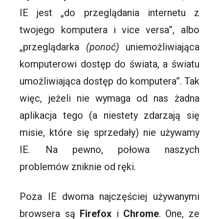
IE jest „do przeglądania internetu z
twojego komputera i vice versa”, albo
„przeglądarka
(ponoć)
uniemożliwiająca
komputerowi dostęp do świata, a światu
umożliwiająca dostęp do komputera”. Tak
więc, jeżeli nie wymaga od nas żadna
aplikacja tego (a niestety zdarzają się
misie, które się sprzedały) nie używamy
IE. Na pewno, połowa naszych
problemów zniknie od ręki.
Poza IE dwoma najczęściej używanymi
browsera są
Firefox
i
Chrome
. One, ze