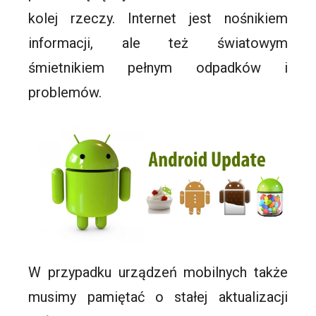
kolej rzeczy. Internet jest nośnikiem
informacji, ale też światowym
śmietnikiem pełnym odpadków i
problemów.
W przypadku urządzeń mobilnych także
musimy pamiętać o stałej aktualizacji