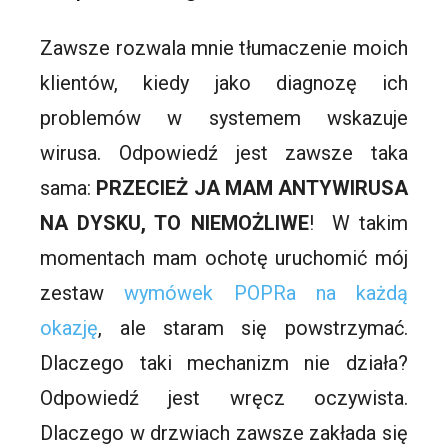
Zawsze rozwala mnie tłumaczenie moich
klientów, kiedy jako diagnozę ich
problemów w systemem wskazuje
wirusa. Odpowiedź jest zawsze taka
sama:
PRZECIEŻ JA MAM ANTYWIRUSA
NA DYSKU, TO NIEMOŻLIWE
! W takim
momentach mam ochotę uruchomić mój
zestaw
wymówek POPRa na każdą
okazję
, ale staram się powstrzymać.
Dlaczego taki mechanizm nie działa?
Odpowiedź jest wręcz oczywista.
Dlaczego w drzwiach zawsze zakłada się