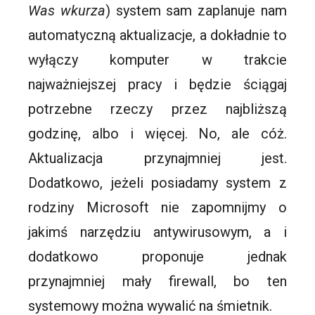
Was wkurza
) system sam zaplanuje nam
automatyczną aktualizacje, a dokładnie to
wyłączy komputer w trakcie
najważniejszej pracy i będzie ściągaj
potrzebne rzeczy przez najbliższą
godzinę, albo i więcej. No, ale cóż.
Aktualizacja przynajmniej jest.
Dodatkowo, jeżeli posiadamy system z
rodziny Microsoft nie zapomnijmy o
jakimś narzędziu antywirusowym, a i
dodatkowo proponuje jednak
przynajmniej mały firewall, bo ten
systemowy można wywalić na śmietnik.