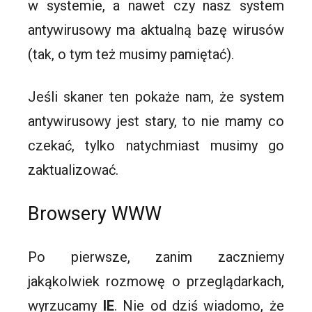
w systemie, a nawet czy nasz system
antywirusowy ma aktualną bazę wirusów
(tak, o tym też musimy pamiętać).
Jeśli skaner ten pokaże nam, że system
antywirusowy jest stary, to nie mamy co
czekać, tylko natychmiast musimy go
zaktualizować.
Browsery WWW
Po pierwsze, zanim zaczniemy
jakąkolwiek rozmowę o przeglądarkach,
wyrzucamy
IE
. Nie od dziś wiadomo, że