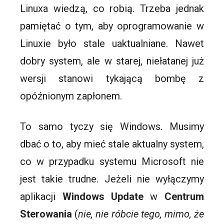
Linuxa wiedzą, co robią. Trzeba jednak
pamiętać o tym, aby oprogramowanie w
Linuxie było stale uaktualniane. Nawet
dobry system, ale w starej, niełatanej już
wersji stanowi tykającą bombę z
opóźnionym zapłonem.
To samo tyczy się Windows. Musimy
dbać o to, aby mieć stale aktualny system,
co w przypadku systemu Microsoft nie
jest takie trudne. Jeżeli nie wyłączymy
aplikacji
Windows Update
w
Centrum
Sterowania
(
nie, nie róbcie tego, mimo, że