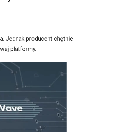
. Jednak producent chętnie
wej platformy.