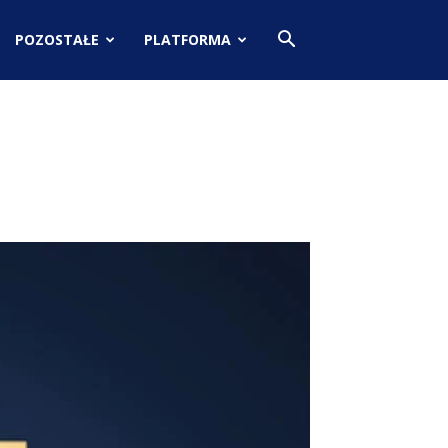
POZOSTAŁE
PLATFORMA