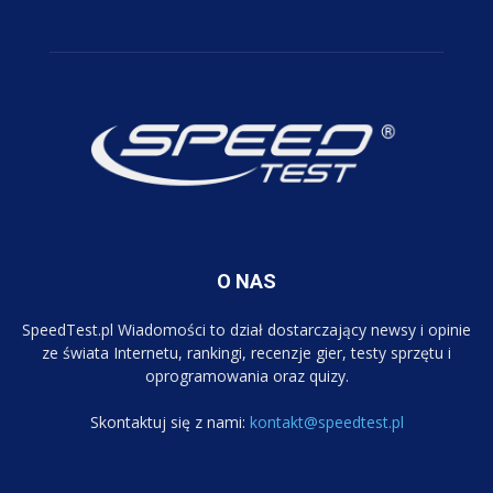
O NAS
SpeedTest.pl Wiadomości to dział dostarczający newsy i opinie
ze świata Internetu, rankingi, recenzje gier, testy sprzętu i
oprogramowania oraz quizy.
Skontaktuj się z nami:
kontakt@speedtest.pl