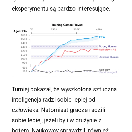
eksperymentu są bardzo interesujące.
Turniej pokazał, że wyszkolona sztuczna
inteligencja radzi sobie lepiej od
człowieka. Natomiast gracze radzili
sobie lepiej, jeżeli byli w drużynie z
botem. Naukowcy sprawdzili również,