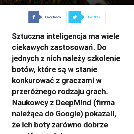
Facebook
Twitter
Sztuczna inteligencja ma wiele
ciekawych zastosowań. Do
jednych z nich należy szkolenie
botów, które są w stanie
konkurować z graczami w
przeróżnego rodzaju grach.
Naukowcy z DeepMind (firma
należąca do Google) pokazali,
że ich boty zarówno dobrze