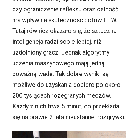
czy ograniczenie refleksu oraz celność
ma wpływ na skuteczność botów FTW.
Tutaj również okazało się, że sztuczna
inteligencja radzi sobie lepiej, niż
uzdolniony gracz. Jednak algorytmy
uczenia maszynowego mają jedną
poważną wadę. Tak dobre wyniki są
możliwe do uzyskania dopiero po około
200 tysiącach rozegranych meczów.
Każdy z nich trwa 5 minut, co przekłada
się na prawie 2 lata nieustannej rozgrywki.