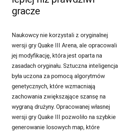
gracze
Naukowcy nie korzystali z oryginalnej
wersji gry Quake III Arena, ale opracowali
jej modyfikację, która jest oparta na
zasadach oryginału. Sztuczna inteligencja
była uczona za pomocą algorytmów
genetycznych, które wzmacniają
zachowania zwiększające szansę na
wygraną drużyny. Opracowanej własnej
wersji gry Quake III pozwoliło na szybkie
generowanie losowych map, które