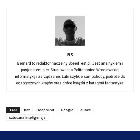
BS
Bernard to redaktor naczelny SpeedTest.pl. Jest analitykiem i
pasjonatem gier. Studiował na Politechnice Wrocławskiej
informatykę i zarządzanie. Lubi szybkie samochody, podróże do
egzotycznych krajów oraz dobre książki z kategorii fantastyka.
TAGI
bot
DeepMind
Google
quake
sztuczna inteligencja