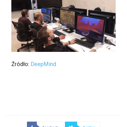
Źródło:
DeepMind