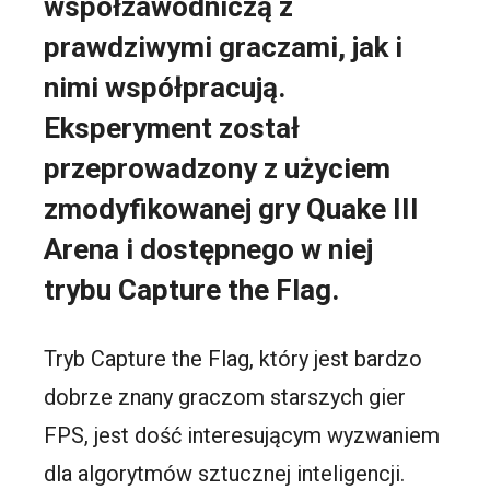
współzawodniczą z
prawdziwymi graczami, jak i
nimi współpracują.
Eksperyment został
przeprowadzony z użyciem
zmodyfikowanej gry Quake III
Arena i dostępnego w niej
trybu Capture the Flag.
Tryb Capture the Flag, który jest bardzo
dobrze znany graczom starszych gier
FPS, jest dość interesującym wyzwaniem
dla algorytmów sztucznej inteligencji.