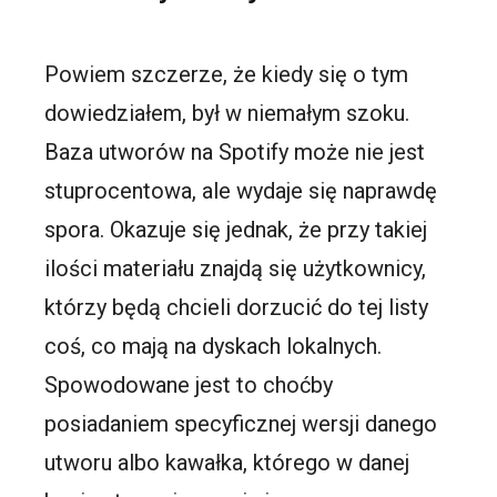
Powiem szczerze, że kiedy się o tym
dowiedziałem, był w niemałym szoku.
Baza utworów na
Spotify
może nie jest
stuprocentowa, ale wydaje się naprawdę
spora. Okazuje się jednak, że przy takiej
ilości materiału znajdą się użytkownicy,
którzy będą chcieli dorzucić do tej listy
coś, co mają na dyskach lokalnych.
Spowodowane jest to choćby
posiadaniem specyficznej wersji danego
utworu albo kawałka, którego w danej