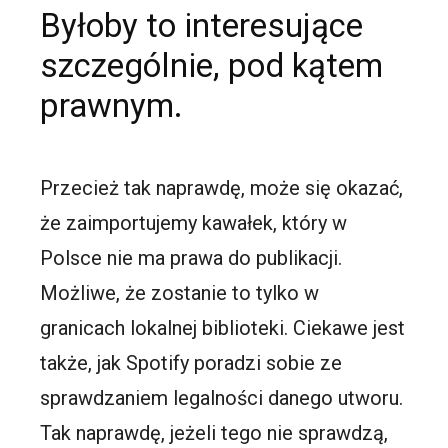
Byłoby to interesujące
szczególnie, pod kątem
prawnym.
Przecież tak naprawdę, może się okazać,
że zaimportujemy kawałek, który w
Polsce nie ma prawa do publikacji.
Możliwe, że zostanie to tylko w
granicach lokalnej biblioteki. Ciekawe jest
także, jak
Spotify
poradzi sobie ze
sprawdzaniem legalności danego utworu.
Tak naprawdę, jeżeli tego nie sprawdzą,