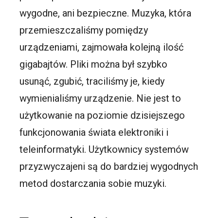
wygodne, ani bezpieczne. Muzyka, która
przemieszczaliśmy pomiędzy
urządzeniami, zajmowała kolejną ilość
gigabajtów. Pliki można był szybko
usunąć, zgubić, traciliśmy je, kiedy
wymienialiśmy urządzenie. Nie jest to
użytkowanie na poziomie dzisiejszego
funkcjonowania świata elektroniki i
teleinformatyki. Użytkownicy systemów
przyzwyczajeni są do bardziej wygodnych
metod dostarczania sobie muzyki.