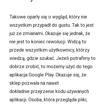
Takowe oparły się o wygląd, który nie
wszystkim przypadł do gustu. Tak to jest
już ze zmianami. Okazuje się jednak, że
nie jest to koniec rewolucji. Widzą to
przede wszystkim użytkownicy, którzy
wiedzą, gdzie szukać. Jeżeli potrafimy to
dobrze zrobić, to możemy użyć do tego
aplikacja Google Play. Okazuje się, że
sklep pozwala na nawet
dokładnie przejrzenie kodu używanych
aplikacji. Osoba, która przegląda pliki,