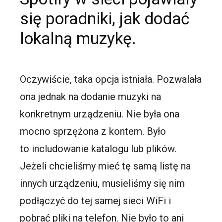
się poradniki, jak dodać
lokalną muzykę.
Oczywiście, taka opcja istniała. Pozwalała
ona jednak na dodanie muzyki na
konkretnym urządzeniu. Nie była ona
mocno sprzężona z kontem. Było
to
includowanie
katalogu lub plików.
Jeżeli chcieliśmy mieć tę samą listę na
innych urządzeniu, musieliśmy się nim
podłączyć do tej samej sieci
WiFi
i
pobrać pliki na telefon. Nie było to ani