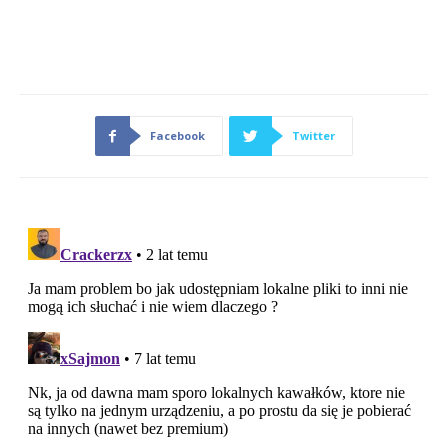
Facebook
Twitter