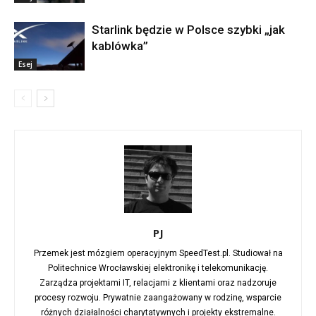
Starlink będzie w Polsce szybki „jak
kablówka”
Esej
PJ
Przemek jest mózgiem operacyjnym SpeedTest.pl. Studiował na
Politechnice Wrocławskiej elektronikę i telekomunikację.
Zarządza projektami IT, relacjami z klientami oraz nadzoruje
procesy rozwoju. Prywatnie zaangażowany w rodzinę, wsparcie
różnych działalności charytatywnych i projekty ekstremalne.