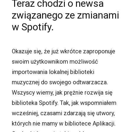
Teraz chodzi o newsa
związanego ze zmianami
w Spotify.
Okazuje się, że już wkrótce zaproponuje
swoim użytkownikom możliwość
importowania lokalnej biblioteki
muzycznej do swojego odtwarzacza.
Wszyscy wiemy, jak prężnie rozwija się
biblioteka
Spotify
. Tak, jak wspomniałem
wcześniej, czasami zdarzają się utwory,
których nie mamy w bibliotece Aplikacji.