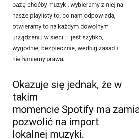
bazę choćby muzyki, wybieramy z niej na
nasze playlisty to, co nam odpowiada,
otwieramy to na każdym dowolnym
urządzeniu w sieci — jest szybko,
wygodnie, bezpiecznie, według zasad i
nie łamiemy prawa.
Okazuje się jednak, że w
takim
momencie
Spotify
ma zamia
pozwolić na import
lokalnej muzyki.