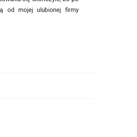
 od mojej ulubionej firmy