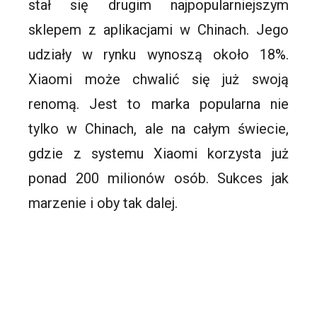
stał się drugim najpopularniejszym
sklepem z aplikacjami w Chinach. Jego
udziały w rynku wynoszą około 18%.
Xiaomi może chwalić się już swoją
renomą. Jest to marka popularna nie
tylko w Chinach, ale na całym świecie,
gdzie z systemu Xiaomi korzysta już
ponad 200 milionów osób. Sukces jak
marzenie i oby tak dalej.