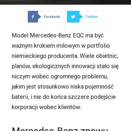
Facebook
Twitter
Model Mercedes-Benz EQC ma być
ważnym krokiem milowym w portfolio
niemieckiego producenta. Wiele obietnic,
planów, ekologicznych innowacji stało się
niczym wobec ogromnego problemu,
jakim jest stosunkowo niska pojemność
baterii, i nie do końca szczere podejście
korporacji wobec klientów.