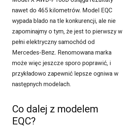
nawet do 465 kilometrów. Model EQC
wypada blado na tle konkurencji, ale nie
zapominajmy o tym, że jest to pierwszy w
pełni elektryczny samochód od
Mercedes-Benz. Renomowana marka
może więc jeszcze sporo poprawić, i
przykładowo zapewnić lepsze ogniwa w
następnych modelach.
Co dalej z modelem
EQC?