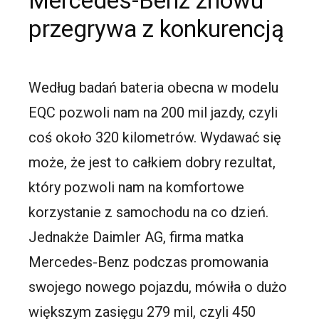
Mercedes-Benz znowu
przegrywa z konkurencją
Według badań bateria obecna w modelu
EQC pozwoli nam na 200 mil jazdy, czyli
coś około 320 kilometrów. Wydawać się
może, że jest to całkiem dobry rezultat,
który pozwoli nam na komfortowe
korzystanie z samochodu na co dzień.
Jednakże Daimler AG, firma matka
Mercedes-Benz podczas promowania
swojego nowego pojazdu, mówiła o dużo
większym zasięgu 279 mil, czyli 450