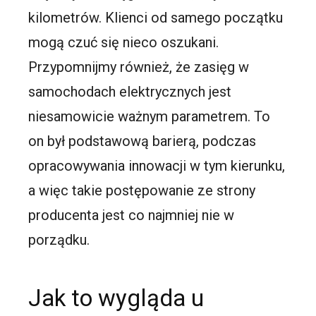
kilometrów. Klienci od samego początku
mogą czuć się nieco oszukani.
Przypomnijmy również, że zasięg w
samochodach elektrycznych jest
niesamowicie ważnym parametrem. To
on był podstawową barierą, podczas
opracowywania innowacji w tym kierunku,
a więc takie postępowanie ze strony
producenta jest co najmniej nie w
porządku.
Jak to wygląda u