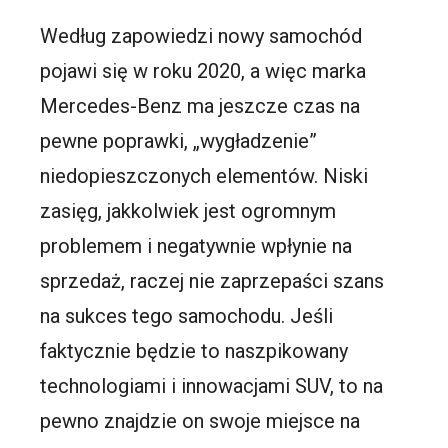
Według zapowiedzi nowy samochód
pojawi się w roku 2020, a więc marka
Mercedes-Benz ma jeszcze czas na
pewne poprawki, „wygładzenie”
niedopieszczonych elementów. Niski
zasięg, jakkolwiek jest ogromnym
problemem i negatywnie wpłynie na
sprzedaż, raczej nie zaprzepaści szans
na sukces tego samochodu. Jeśli
faktycznie będzie to naszpikowany
technologiami i innowacjami SUV, to na
pewno znajdzie on swoje miejsce na