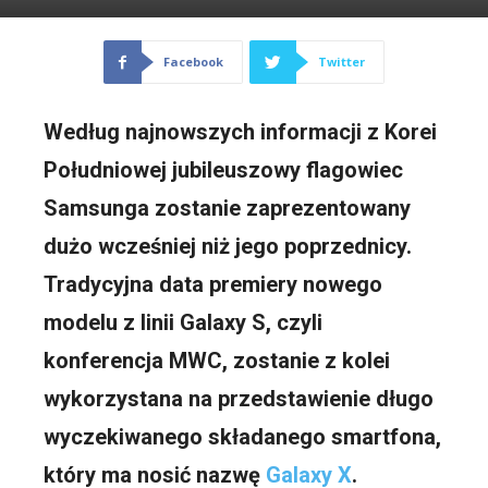
Facebook
Twitter
Według najnowszych informacji z Korei
Południowej jubileuszowy flagowiec
Samsunga zostanie zaprezentowany
dużo wcześniej niż jego poprzednicy.
Tradycyjna data premiery nowego
modelu z linii Galaxy S, czyli
konferencja MWC, zostanie z kolei
wykorzystana na przedstawienie długo
wyczekiwanego składanego smartfona,
który ma nosić nazwę
Galaxy X
.