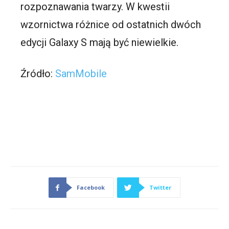
rozpoznawania twarzy. W kwestii
wzornictwa różnice od ostatnich dwóch
edycji Galaxy S mają być niewielkie.
Źródło:
SamMobile
Facebook
Twitter