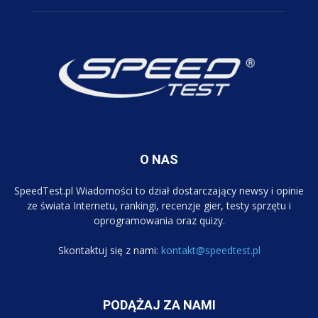
O NAS
SpeedTest.pl Wiadomości to dział dostarczający newsy i opinie
ze świata Internetu, rankingi, recenzje gier, testy sprzętu i
oprogramowania oraz quizy.
Skontaktuj się z nami:
kontakt@speedtest.pl
PODĄŻAJ ZA NAMI