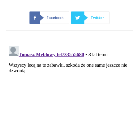
Facebook
Twitter