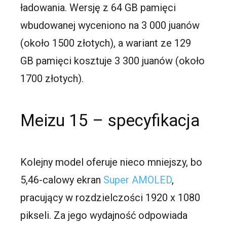
ładowania. Wersję z 64 GB pamięci
wbudowanej wyceniono na 3 000 juanów
(około 1500 złotych), a wariant ze 129
GB pamięci kosztuje 3 300 juanów (około
1700 złotych).
Meizu 15 – specyfikacja
Kolejny model oferuje nieco mniejszy, bo
5,46-calowy ekran
Super AMOLED
,
pracujący w rozdzielczości 1920 x 1080
pikseli. Za jego wydajność odpowiada