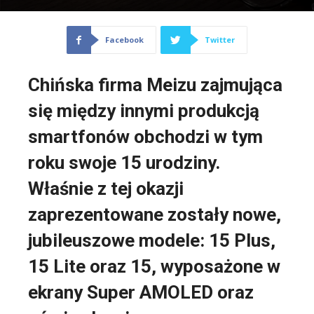
Facebook
Twitter
Chińska firma Meizu zajmująca
się między innymi produkcją
smartfonów obchodzi w tym
roku swoje 15 urodziny.
Właśnie z tej okazji
zaprezentowane zostały nowe,
jubileuszowe modele: 15 Plus,
15 Lite oraz 15, wyposażone w
ekrany Super AMOLED oraz