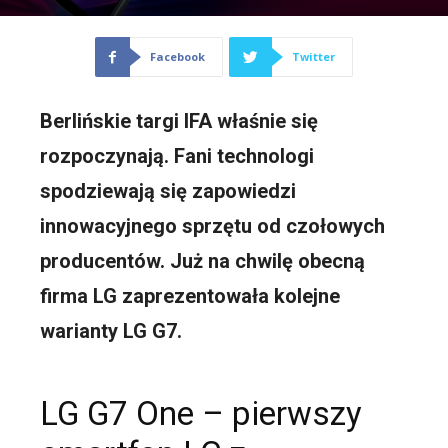
Facebook
Twitter
Berlińskie targi IFA właśnie się
rozpoczynają. Fani technologi
spodziewają się zapowiedzi
innowacyjnego sprzętu od czołowych
producentów. Już na chwilę obecną
firma LG zaprezentowała kolejne
warianty LG G7.
LG G7 One – pierwszy