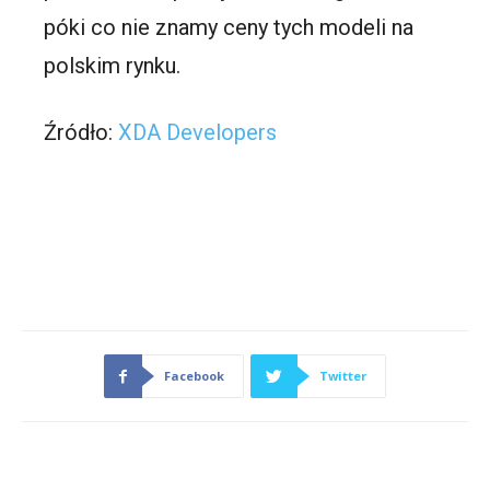
póki co nie znamy ceny tych modeli na
polskim rynku.
Źródło:
XDA Developers
Facebook
Twitter