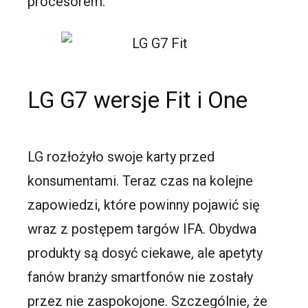
procesorem.
LG G7 wersje Fit i One
LG rozłożyło swoje karty przed
konsumentami. Teraz czas na kolejne
zapowiedzi, które powinny pojawić się
wraz z postępem targów IFA. Obydwa
produkty są dosyć ciekawe, ale apetyty
fanów branży smartfonów nie zostały
przez nie zaspokojone. Szczególnie, że