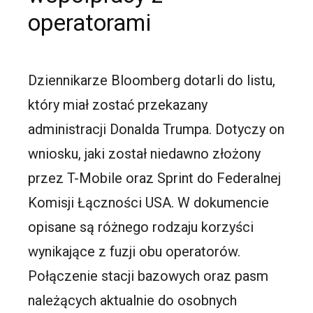
operatorami
Dziennikarze Bloomberg dotarli do listu,
który miał zostać przekazany
administracji Donalda Trumpa. Dotyczy on
wniosku, jaki został niedawno złożony
przez T-Mobile oraz Sprint do Federalnej
Komisji Łączności USA. W dokumencie
opisane są różnego rodzaju korzyści
wynikające z fuzji obu operatorów.
Połączenie stacji bazowych oraz pasm
należących aktualnie do osobnych