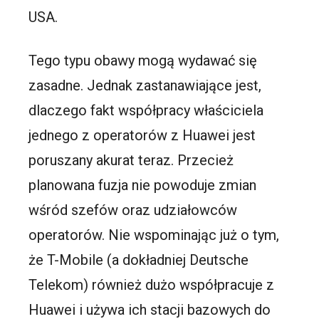
USA.
Tego typu obawy mogą wydawać się
zasadne. Jednak zastanawiające jest,
dlaczego fakt współpracy właściciela
jednego z operatorów z Huawei jest
poruszany akurat teraz. Przecież
planowana fuzja nie powoduje zmian
wśród szefów oraz udziałowców
operatorów. Nie wspominając już o tym,
że T-Mobile (a dokładniej Deutsche
Telekom) również dużo współpracuje z
Huawei i używa ich stacji bazowych do