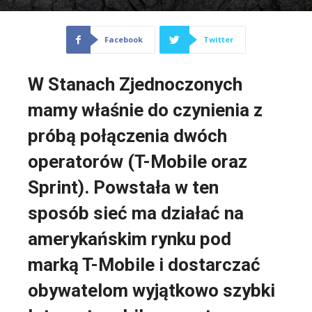
Facebook
Twitter
W Stanach Zjednoczonych
mamy właśnie do czynienia z
próbą połączenia dwóch
operatorów (T-Mobile oraz
Sprint). Powstała w ten
sposób sieć ma działać na
amerykańskim rynku pod
marką T-Mobile i dostarczać
obywatelom wyjątkowo szybki