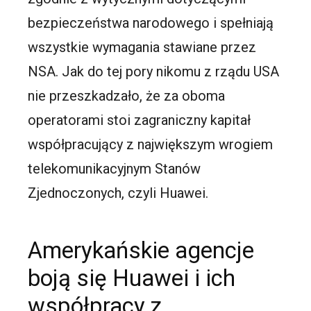
bezpieczeństwa narodowego i spełniają
wszystkie wymagania stawiane przez
NSA. Jak do tej pory nikomu z rządu USA
nie przeszkadzało, że za oboma
operatorami stoi zagraniczny kapitał
współpracujący z największym wrogiem
telekomunikacyjnym Stanów
Zjednoczonych, czyli Huawei.
Amerykańskie agencje
boją się Huawei i ich
współpracy z