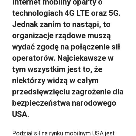
Internet mobilny oparty o
technologiach 4G LTE oraz 5G.
Jednak zanim to nastąpi, to
organizacje rządowe muszą
wydać zgodę na połączenie sił
operatorów. Najciekawsze w
tym wszystkim jest to, że
niektórzy widzą w całym
przedsięwzięciu zagrożenie dla
bezpieczeństwa narodowego
USA.
Podział sił na rynku mobilnym USA jest