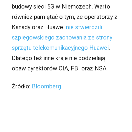
budowy sieci 5G w Niemczech. Warto
również pamiętać o tym, że operatorzy z
Kanady oraz Huawei
nie stwierdzili
szpiegowskiego zachowania ze strony
sprzętu telekomunikacyjnego Huawei
.
Dlatego też inne kraje nie podzielają
obaw dyrektorów CIA, FBI oraz NSA.
Źródło:
Bloomberg