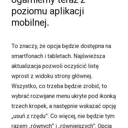
poziomu aplikacji
mobilnej.
To znaczy, że opcja będzie dostępna na
smartfonach i tabletach. Najświeższa
aktualizacja pozwoli oczyścić listę
wprost z widoku strony głównej.
Wszystko, co trzeba będzie zrobić, to
wybrać rozwijane menu ukryte pod ikonką
trzech kropek, a następnie wskazać opcję
„usuń z rzędu”. Co więcej, nie będzie tym
razem „równych” i „równiejszych”. Opcja