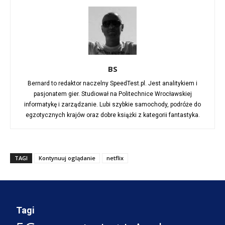
BS
Bernard to redaktor naczelny SpeedTest.pl. Jest analitykiem i
pasjonatem gier. Studiował na Politechnice Wrocławskiej
informatykę i zarządzanie. Lubi szybkie samochody, podróże do
egzotycznych krajów oraz dobre książki z kategorii fantastyka.
TAGI
Kontynuuj oglądanie
netflix
Tagi