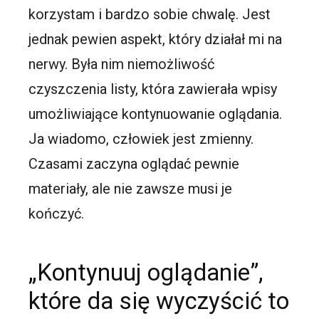
korzystam i bardzo sobie chwalę. Jest
jednak pewien aspekt, który działał mi na
nerwy. Była nim niemożliwość
czyszczenia listy, która zawierała wpisy
umożliwiające kontynuowanie oglądania.
Ja wiadomo, człowiek jest zmienny.
Czasami zaczyna oglądać pewnie
materiały, ale nie zawsze musi je
kończyć.
„Kontynuuj oglądanie”,
które da się wyczyścić to