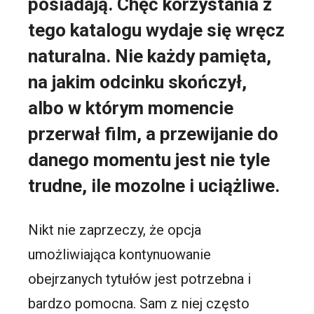
posiadają. Chęć korzystania z
tego katalogu wydaje się wręcz
naturalna. Nie każdy pamięta,
na jakim odcinku skończył,
albo w którym momencie
przerwał film, a przewijanie do
danego momentu jest nie tyle
trudne, ile mozolne i uciążliwe.
Nikt nie zaprzeczy, że opcja
umożliwiająca kontynuowanie
obejrzanych tytułów jest potrzebna i
bardzo pomocna. Sam z niej często