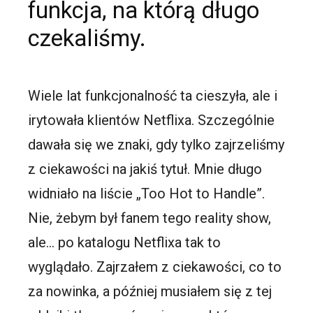
funkcja, na którą długo
czekaliśmy.
Wiele lat funkcjonalność ta cieszyła, ale i
irytowała klientów Netflixa. Szczególnie
dawała się we znaki, gdy tylko zajrzeliśmy
z ciekawości na jakiś tytuł. Mnie długo
widniało na liście „Too Hot to Handle”.
Nie, żebym był fanem tego reality show,
ale… po katalogu Netflixa tak to
wyglądało. Zajrzałem z ciekawości, co to
za nowinka, a później musiałem się z tej