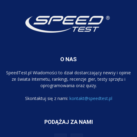
O NAS
SpeedTest.pl Wiadomości to dział dostarczający newsy i opinie
ze świata Internetu, rankingi, recenzje gier, testy sprzętu i
oprogramowania oraz quizy.
Skontaktuj się z nami:
kontakt@speedtest.pl
PODĄŻAJ ZA NAMI