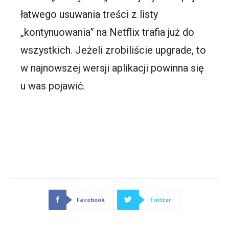
łatwego usuwania treści z listy
„kontynuowania” na Netflix trafia już do
wszystkich. Jeżeli zrobiliście upgrade, to
w najnowszej wersji aplikacji powinna się
u was pojawić.
Facebook
Twitter