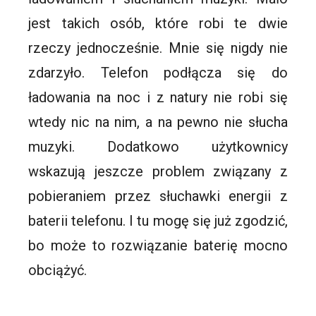
jest takich osób, które robi te dwie
rzeczy jednocześnie. Mnie się nigdy nie
zdarzyło. Telefon podłącza się do
ładowania na noc i z natury nie robi się
wtedy nic na nim, a na pewno nie słucha
muzyki. Dodatkowo użytkownicy
wskazują jeszcze problem związany z
pobieraniem przez słuchawki energii z
baterii telefonu. I tu mogę się już zgodzić,
bo może to rozwiązanie baterię mocno
obciążyć.