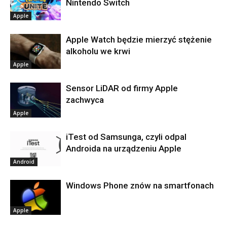
Nintendo Switch
Apple
Apple Watch będzie mierzyć stężenie
alkoholu we krwi
Apple
Sensor LiDAR od firmy Apple
zachwyca
Apple
iTest od Samsunga, czyli odpal
Androida na urządzeniu Apple
Android
Windows Phone znów na smartfonach
Apple