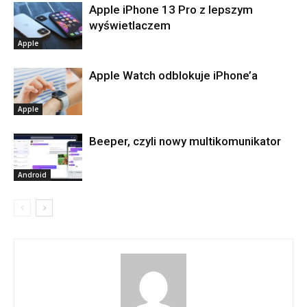
Apple iPhone 13 Pro z lepszym
wyświetlaczem
Apple
Apple Watch odblokuje iPhone’a
Apple
Beeper, czyli nowy multikomunikator
Android