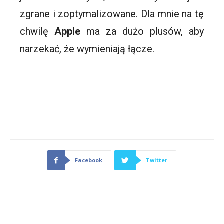
zgrane i zoptymalizowane. Dla mnie na tę
chwilę
Apple
ma za dużo plusów, aby
narzekać, że wymieniają łącze.
Facebook
Twitter