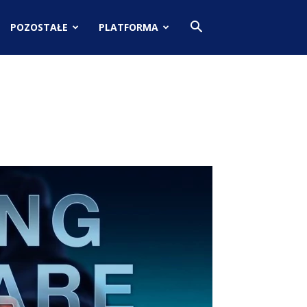
POZOSTAŁE
PLATFORMA