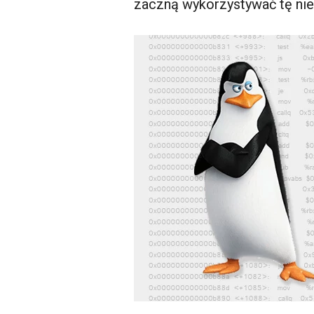
zaczną wykorzystywać tę ni