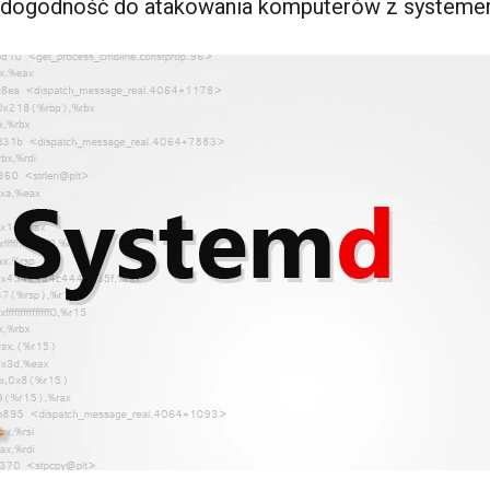
edogodność do atakowania komputerów z systemem