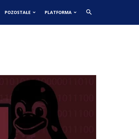
POZOSTAŁE
PLATFORMA