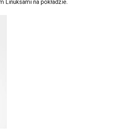
 Linuksami na pokładzie.