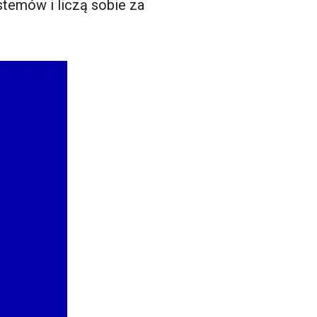
stemów i liczą sobie za