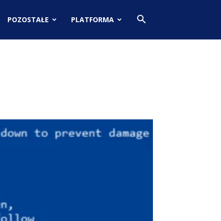
POZOSTAŁE
PLATFORMA