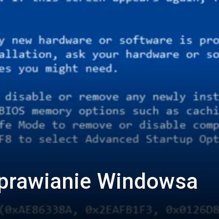
aprawianie Windowsa