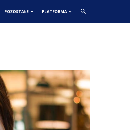
POZOSTAŁE
PLATFORMA