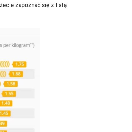
ecie zapoznać się z listą