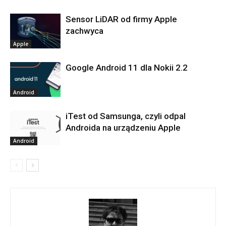
Sensor LiDAR od firmy Apple
zachwyca
Apple
Google Android 11 dla Nokii 2.2
Android
iTest od Samsunga, czyli odpal
Androida na urządzeniu Apple
Android