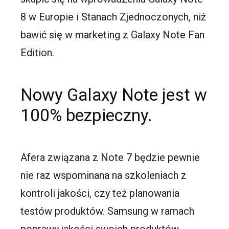
8 w Europie i Stanach Zjednoczonych, niż
bawić się w marketing z Galaxy Note Fan
Edition.
Nowy Galaxy Note jest w
100% bezpieczny.
Afera związana z Note 7 będzie pewnie
nie raz wspominana na szkoleniach z
kontroli jakości, czy też planowania
testów produktów. Samsung w ramach
poprawy jakości swoich produktów