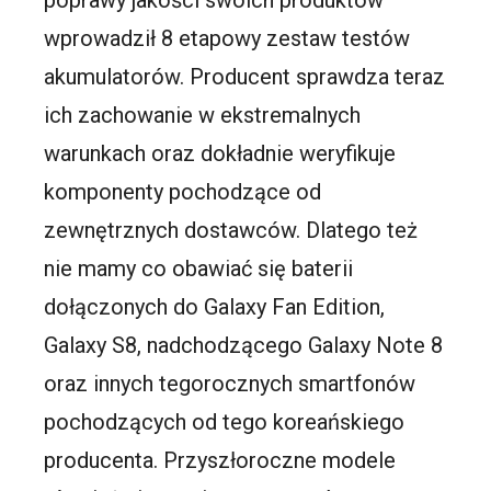
wprowadził 8 etapowy zestaw testów
akumulatorów. Producent sprawdza teraz
ich zachowanie w ekstremalnych
warunkach oraz dokładnie weryfikuje
komponenty pochodzące od
zewnętrznych dostawców. Dlatego też
nie mamy co obawiać się baterii
dołączonych do Galaxy Fan Edition,
Galaxy S8, nadchodzącego Galaxy Note 8
oraz innych tegorocznych smartfonów
pochodzących od tego koreańskiego
producenta. Przyszłoroczne modele