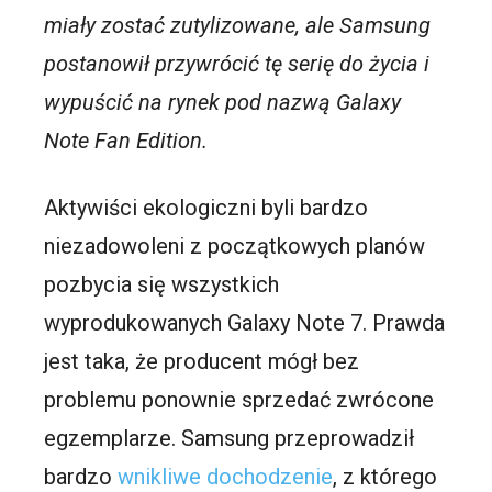
miały zostać zutylizowane, ale Samsung
postanowił przywrócić tę serię do życia i
wypuścić na rynek pod nazwą Galaxy
Note Fan Edition.
Aktywiści ekologiczni byli bardzo
niezadowoleni z początkowych planów
pozbycia się wszystkich
wyprodukowanych Galaxy Note 7. Prawda
jest taka, że producent mógł bez
problemu ponownie sprzedać zwrócone
egzemplarze. Samsung przeprowadził
bardzo
wnikliwe dochodzenie
, z którego