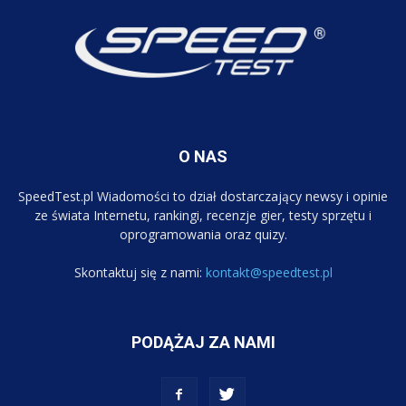
O NAS
SpeedTest.pl Wiadomości to dział dostarczający newsy i opinie
ze świata Internetu, rankingi, recenzje gier, testy sprzętu i
oprogramowania oraz quizy.
Skontaktuj się z nami:
kontakt@speedtest.pl
PODĄŻAJ ZA NAMI