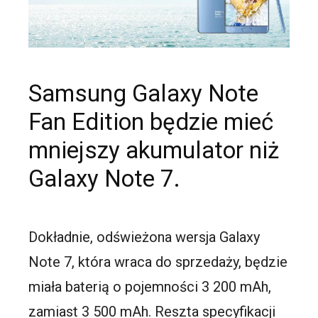
Samsung Galaxy Note
Fan Edition będzie mieć
mniejszy akumulator niż
Galaxy Note 7.
Dokładnie, odświeżona wersja Galaxy
Note 7, która wraca do sprzedaży, będzie
miała baterią o pojemności 3 200 mAh,
zamiast 3 500 mAh. Reszta specyfikacji