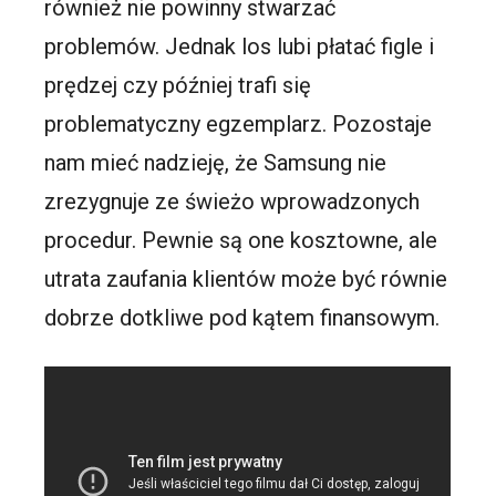
również nie powinny stwarzać
problemów. Jednak los lubi płatać figle i
prędzej czy później trafi się
problematyczny egzemplarz. Pozostaje
nam mieć nadzieję, że Samsung nie
zrezygnuje ze świeżo wprowadzonych
procedur. Pewnie są one kosztowne, ale
utrata zaufania klientów może być równie
dobrze dotkliwe pod kątem finansowym.