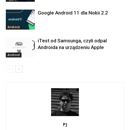
Google Android 11 dla Nokii 2.2
Android
iTest od Samsunga, czyli odpal
Androida na urządzeniu Apple
Android
PJ