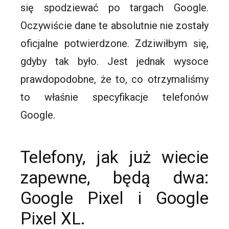
się spodziewać po targach Google.
Oczywiście dane te absolutnie nie zostały
oficjalne potwierdzone. Zdziwiłbym się,
gdyby tak było. Jest jednak wysoce
prawdopodobne, że to, co otrzymaliśmy
to właśnie specyfikacje telefonów
Google.
Telefony, jak już wiecie
zapewne, będą dwa:
Google
Pixel
i Google
Pixel
XL.