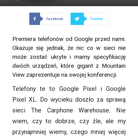
Facebook
Twitter
Premiera telefonów od Google przed nami.
Okazuje się jednak, że nic co w sieci nie
może zostać ukryte i mamy specyfikację
dwóch urządzeń, które gigant z Mountain
View zaprezentuje na swojej konferencji.
Telefony te to Google
Pixel
i Google
Pixel
XL. Do wycieku doszło za sprawą
sieci The
Carphone
Warehouse
. Nie
wiem, czy to dobrze, czy źle, ale my
przynajmniej wiemy, czego mniej więcej