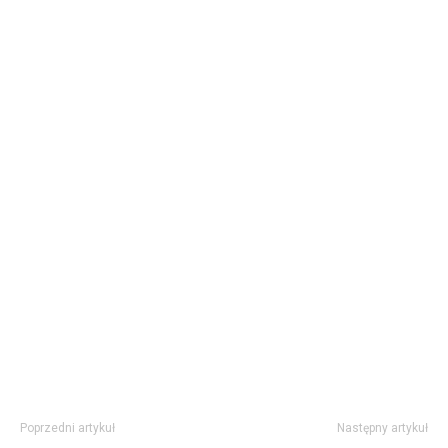
Poprzedni artykuł
Następny artykuł