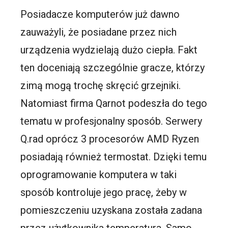
Posiadacze komputerów już dawno
zauważyli, że posiadane przez nich
urządzenia wydzielają dużo ciepła. Fakt
ten doceniają szczególnie gracze, którzy
zimą mogą trochę skręcić grzejniki.
Natomiast firma Qarnot podeszła do tego
tematu w profesjonalny sposób. Serwery
Q.rad oprócz 3 procesorów AMD Ryzen
posiadają również termostat. Dzięki temu
oprogramowanie komputera w taki
sposób kontroluje jego pracę, żeby w
pomieszczeniu uzyskana została zadana