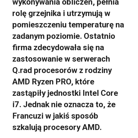
wykonywania obliczeń, pełnia
rolę grzejnika i utrzymują w
pomieszczeniu temperaturę na
zadanym poziomie. Ostatnio
firma zdecydowała się na
zastosowanie w serwerach
Q.rad procesorów z rodziny
AMD Ryzen PRO, które
zastąpiły jednostki Intel Core
i7. Jednak nie oznacza to, że
Francuzi w jakiś sposób
szkalują procesory AMD.