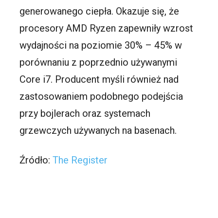
generowanego ciepła. Okazuje się, że
procesory AMD Ryzen zapewniły wzrost
wydajności na poziomie 30% – 45% w
porównaniu z poprzednio używanymi
Core i7. Producent myśli również nad
zastosowaniem podobnego podejścia
przy bojlerach oraz systemach
grzewczych używanych na basenach.
Źródło:
The Register