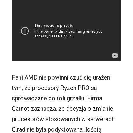
Fani AMD nie powinni czuć się urażeni
tym, że procesory Ryzen PRO są
sprowadzane do roli grzałki. Firma
Qarnot zaznacza, że decyzja o zmianie
procesorów stosowanych w serwerach
Q.rad nie była podyktowana ilością