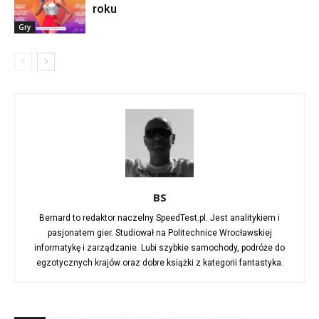
roku
Gry
BS
Bernard to redaktor naczelny SpeedTest.pl. Jest analitykiem i
pasjonatem gier. Studiował na Politechnice Wrocławskiej
informatykę i zarządzanie. Lubi szybkie samochody, podróże do
egzotycznych krajów oraz dobre książki z kategorii fantastyka.