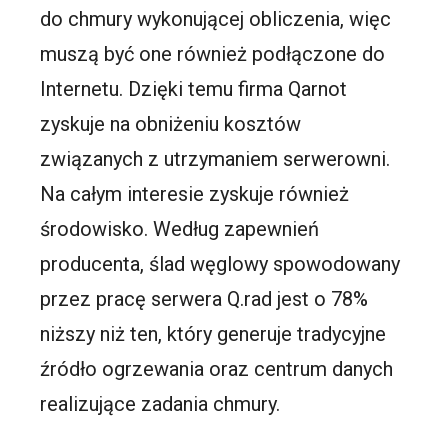
do chmury wykonującej obliczenia, więc
muszą być one również podłączone do
Internetu. Dzięki temu firma Qarnot
zyskuje na obniżeniu kosztów
związanych z utrzymaniem serwerowni.
Na całym interesie zyskuje również
środowisko. Według zapewnień
producenta, ślad węglowy spowodowany
przez pracę serwera Q.rad jest o 78%
niższy niż ten, który generuje tradycyjne
źródło ogrzewania oraz centrum danych
realizujące zadania chmury.