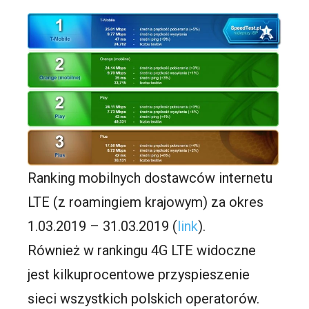
Ranking mobilnych dostawców internetu
LTE (z roamingiem krajowym) za okres
1.03.2019 – 31.03.2019 (
link
).
Również w rankingu 4G LTE widoczne
jest kilkuprocentowe przyspieszenie
sieci wszystkich polskich operatorów.