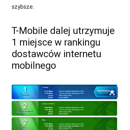
szybsze.
T-Mobile dalej utrzymuje
1 miejsce w rankingu
dostawców internetu
mobilnego