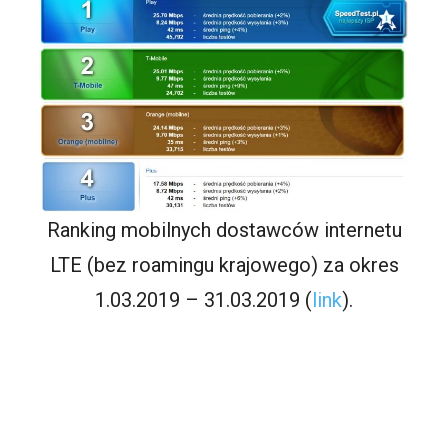
Ranking mobilnych dostawców internetu
LTE (bez roamingu krajowego) za okres
1.03.2019 – 31.03.2019 (
link
).