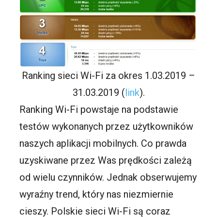
Ranking sieci Wi-Fi za okres 1.03.2019 –
31.03.2019 (
link
).
Ranking Wi-Fi powstaje na podstawie
testów wykonanych przez użytkowników
naszych aplikacji mobilnych. Co prawda
uzyskiwane przez Was prędkości zależą
od wielu czynników. Jednak obserwujemy
wyraźny trend, który nas niezmiernie
cieszy. Polskie sieci Wi-Fi są coraz