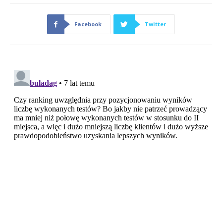
Facebook
Twitter