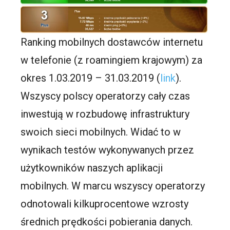
Ranking mobilnych dostawców internetu
w telefonie (z roamingiem krajowym) za
okres 1.03.2019 – 31.03.2019 (
link
).
Wszyscy polscy operatorzy cały czas
inwestują w rozbudowę infrastruktury
swoich sieci mobilnych. Widać to w
wynikach testów wykonywanych przez
użytkowników naszych aplikacji
mobilnych. W marcu wszyscy operatorzy
odnotowali kilkuprocentowe wzrosty
średnich prędkości pobierania danych.