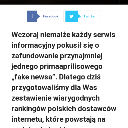
Facebook
Twitter
Wczoraj niemalże każdy serwis
informacyjny pokusił się o
zafundowanie przynajmniej
jednego primaaprilisowego
„fake newsa”. Dlatego dziś
przygotowaliśmy dla Was
zestawienie wiarygodnych
rankingów polskich dostawców
internetu, które powstają na