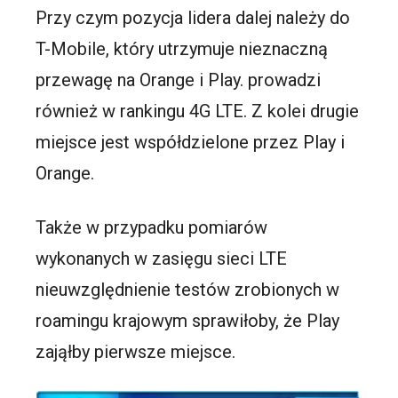
Przy czym pozycja lidera dalej należy do
T-Mobile, który utrzymuje nieznaczną
przewagę na Orange i Play. prowadzi
również w rankingu 4G LTE. Z kolei drugie
miejsce jest współdzielone przez Play i
Orange.
Także w przypadku pomiarów
wykonanych w zasięgu sieci LTE
nieuwzględnienie testów zrobionych w
roamingu krajowym sprawiłoby, że Play
zająłby pierwsze miejsce.