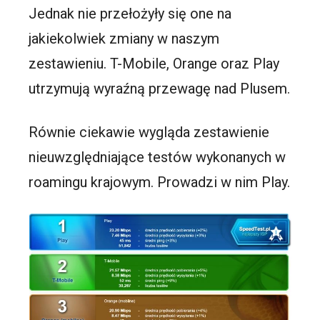
Jednak nie przełożyły się one na
jakiekolwiek zmiany w naszym
zestawieniu. T-Mobile, Orange oraz Play
utrzymują wyraźną przewagę nad Plusem.
Równie ciekawie wygląda zestawienie
nieuwzględniające testów wykonanych w
roamingu krajowym. Prowadzi w nim Play.