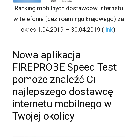
Ranking mobilnych dostawców internetu
w telefonie (bez roamingu krajowego) za
okres 1.04.2019 – 30.04.2019 (
link
).
Nowa aplikacja
FIREPROBE Speed Test
pomoże znaleźć Ci
najlepszego dostawcę
internetu mobilnego w
Twojej okolicy