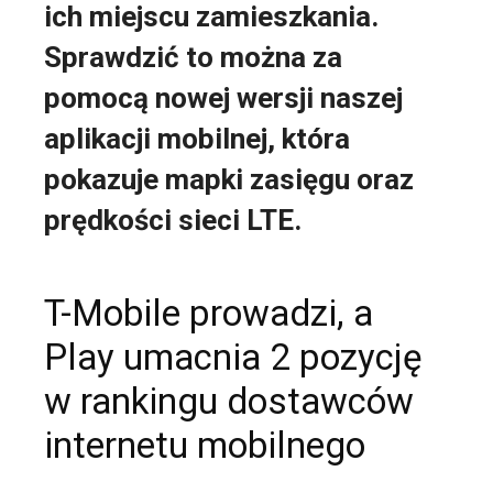
ich miejscu zamieszkania.
Sprawdzić to można za
pomocą nowej wersji naszej
aplikacji mobilnej, która
pokazuje mapki zasięgu oraz
prędkości sieci LTE.
T-Mobile prowadzi, a
Play umacnia 2 pozycję
w rankingu dostawców
internetu mobilnego