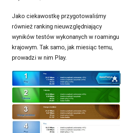
Jako ciekawostkę przygotowaliśmy
również ranking nieuwzględniający
wyników testów wykonanych w roamingu
krajowym. Tak samo, jak miesiąc temu,
prowadzi w nim Play.