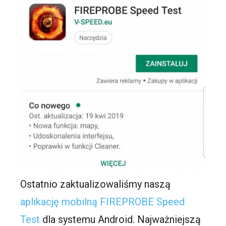
Ostatnio zaktualizowaliśmy naszą
aplikację mobilną FIREPROBE Speed
Test
dla systemu Android. Najważniejszą