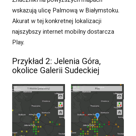
wskazują ulicę Palmową w Białymstoku.
Akurat w tej konkretnej lokalizacji
najszybszy internet mobilny dostarcza
Play.
Przykład 2: Jelenia Góra,
okolice Galerii Sudeckiej