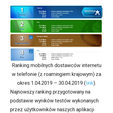
Ranking mobilnych dostawców internetu
w telefonie (z roamingiem krajowym) za
okres 1.04.2019 – 30.04.2019 (
link
).
Najnowszy ranking przygotowany na
podstawie wyników testów wykonanych
przez użytkowników naszych aplikacji