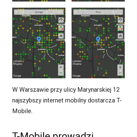
W Warszawie przy ulicy Marynarskiej 12
najszybszy internet mobilny dostarcza T-
Mobile.
T-Mobile prowadzi