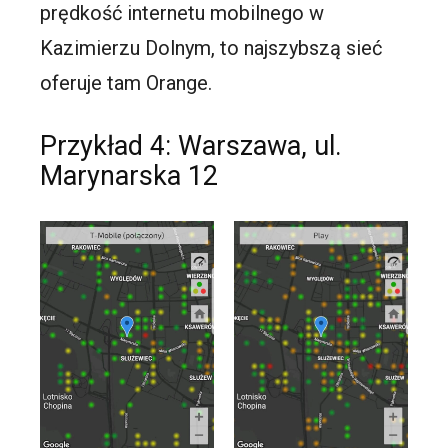
prędkość internetu mobilnego w
Kazimierzu Dolnym, to najszybszą sieć
oferuje tam Orange.
Przykład 4: Warszawa, ul.
Marynarska 12