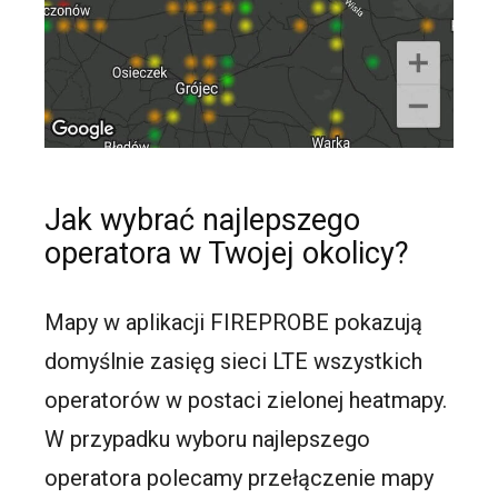
Jak wybrać najlepszego
operatora w Twojej okolicy?
Mapy w aplikacji FIREPROBE pokazują
domyślnie zasięg sieci LTE wszystkich
operatorów w postaci zielonej heatmapy.
W przypadku wyboru najlepszego
operatora polecamy przełączenie mapy