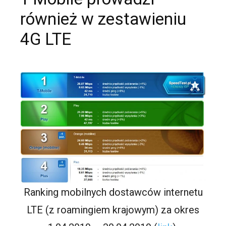
również w zestawieniu
4G LTE
Ranking mobilnych dostawców internetu
LTE (z roamingiem krajowym) za okres