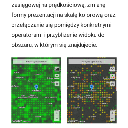
zasięgowej na prędkościową, zmianę
formy prezentacji na skalę kolorową oraz
przełączanie się pomiędzy konkretnymi
operatorami i przybliżenie widoku do
obszaru, w którym się znajdujecie.