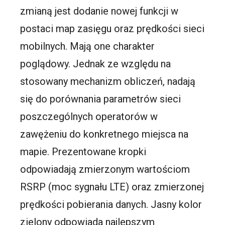
zmianą jest dodanie nowej funkcji w
postaci map zasięgu oraz prędkości sieci
mobilnych. Mają one charakter
poglądowy. Jednak ze względu na
stosowany mechanizm obliczeń, nadają
się do porównania parametrów sieci
poszczególnych operatorów w
zawężeniu do konkretnego miejsca na
mapie. Prezentowane kropki
odpowiadają zmierzonym wartościom
RSRP (moc sygnału LTE) oraz zmierzonej
prędkości pobierania danych. Jasny kolor
zielony odpowiada najlepszym