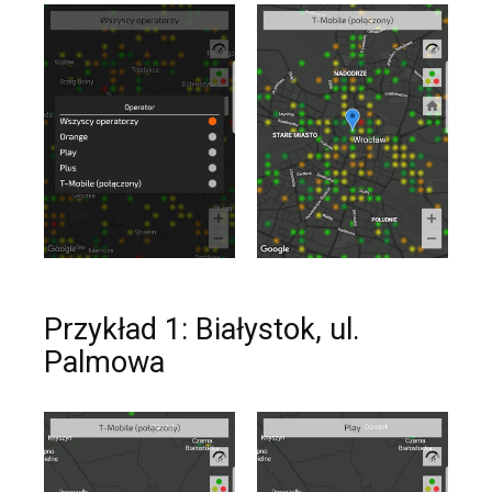
Przykład 1: Białystok, ul.
Palmowa