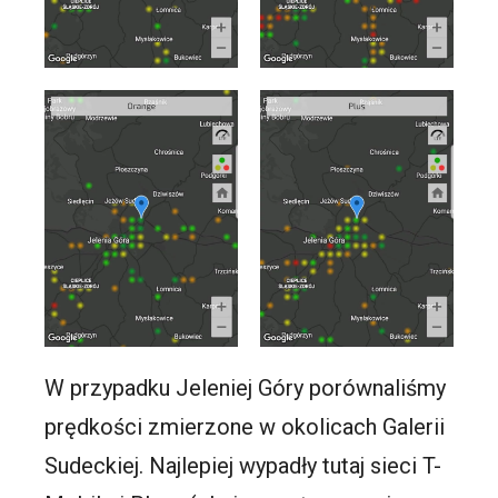
W przypadku Jeleniej Góry porównaliśmy
prędkości zmierzone w okolicach Galerii
Sudeckiej. Najlepiej wypadły tutaj sieci T-