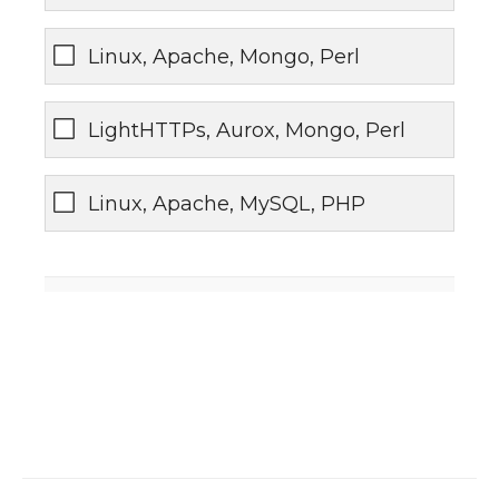
Linux, Apache, Mongo, Perl
LightHTTPs, Aurox, Mongo, Perl
Linux, Apache, MySQL, PHP
0%