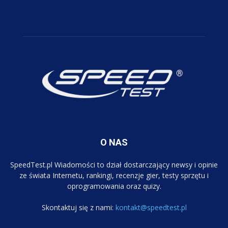
O NAS
SpeedTest.pl Wiadomości to dział dostarczający newsy i opinie
ze świata Internetu, rankingi, recenzje gier, testy sprzętu i
oprogramowania oraz quizy.
Skontaktuj się z nami:
kontakt@speedtest.pl