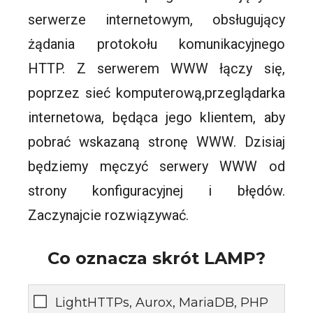
serwerze internetowym, obsługujący
żądania protokołu komunikacyjnego
HTTP. Z serwerem WWW łączy się,
poprzez sieć komputerową,przeglądarka
internetowa, będąca jego klientem, aby
pobrać wskazaną stronę WWW. Dzisiaj
będziemy męczyć serwery WWW od
strony konfiguracyjnej i błędów.
Zaczynajcie rozwiązywać.
Co oznacza skrót LAMP?
LightHTTPs, Aurox, MariaDB, PHP