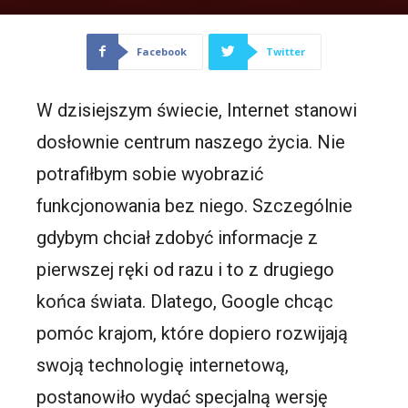
Facebook
Twitter
W dzisiejszym świecie, Internet stanowi
dosłownie centrum naszego życia. Nie
potrafiłbym sobie wyobrazić
funkcjonowania bez niego. Szczególnie
gdybym chciał zdobyć informacje z
pierwszej ręki od razu i to z drugiego
końca świata. Dlatego, Google chcąc
pomóc krajom, które dopiero rozwijają
swoją technologię internetową,
postanowiło wydać specjalną wersję