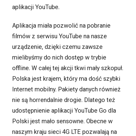
aplikacji YouTube.
Aplikacja miała pozwolić na pobranie
filmów z serwisu YouTube na nasze
urządzenie, dzięki czemu zawsze
mielibyśmy do nich dostęp w trybie
offline. W całej tej akcji tkwi mały szkopuł.
Polska jest krajem, który ma dość szybki
Internet mobilny. Pakiety danych również
nie są horrendalnie drogie. Dlatego też
udostępnienie aplikacji YouTube Go dla
Polski jest mało sensowne. Obecne w
naszym kraju sieci 4G LTE pozwalają na