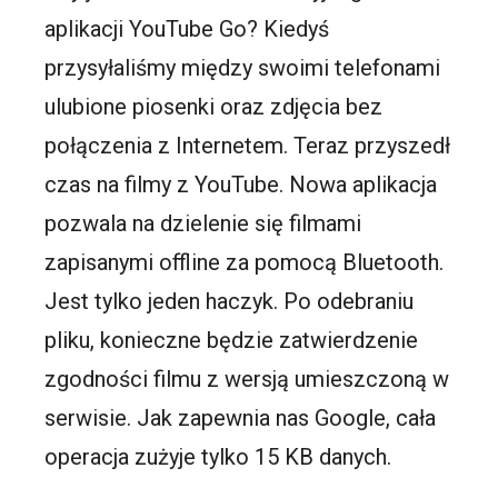
aplikacji YouTube Go? Kiedyś
przysyłaliśmy między swoimi telefonami
ulubione piosenki oraz zdjęcia bez
połączenia z Internetem. Teraz przyszedł
czas na filmy z YouTube. Nowa aplikacja
pozwala na dzielenie się filmami
zapisanymi offline za pomocą Bluetooth.
Jest tylko jeden haczyk. Po odebraniu
pliku, konieczne będzie zatwierdzenie
zgodności filmu z wersją umieszczoną w
serwisie. Jak zapewnia nas Google, cała
operacja zużyje tylko 15 KB danych.