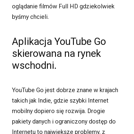
oglądanie filmów Full HD gdziekolwiek
byśmy chcieli.
Aplikacja YouTube Go
skierowana na rynek
wschodni.
YouTube Go jest dobrze znane w krajach
takich jak Indie, gdzie szybki Internet
mobilny dopiero się rozwija. Drogie
pakiety danych i ograniczony dostęp do
Internetu to największe problemy, z