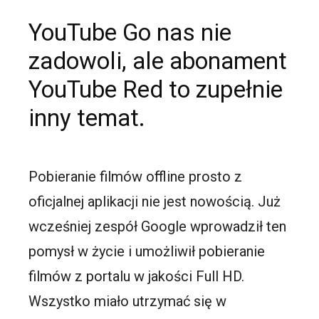
YouTube Go nas nie
zadowoli, ale abonament
YouTube Red to zupełnie
inny temat.
Pobieranie filmów offline prosto z
oficjalnej aplikacji nie jest nowością. Już
wcześniej zespół Google wprowadził ten
pomysł w życie i umożliwił pobieranie
filmów z portalu w jakości Full HD.
Wszystko miało utrzymać się w