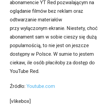
abonamencie YT Red pozwalającym na
oglądanie filmów bez reklam oraz
odtwarzanie materiałów
przy wyłączonym ekranie. Niestety, choć
abonament sam w sobie cieszy się dużą
popularnością, to nie jest on jeszcze
dostępny w Polsce. W sumie to jestem
ciekaw, ile osób płaciłoby za dostęp do
YouTube Red.
Źródło:
Youtube.com
[vlikebox]