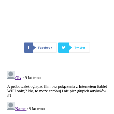
Facebook
Twitter