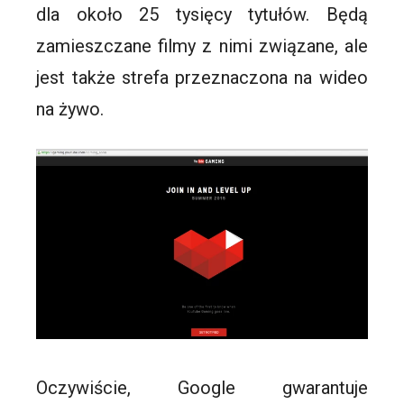
dla około 25 tysięcy tytułów. Będą
zamieszczane filmy z nimi związane, ale
jest także strefa przeznaczona na wideo
na żywo.
Oczywiście, Google gwarantuje