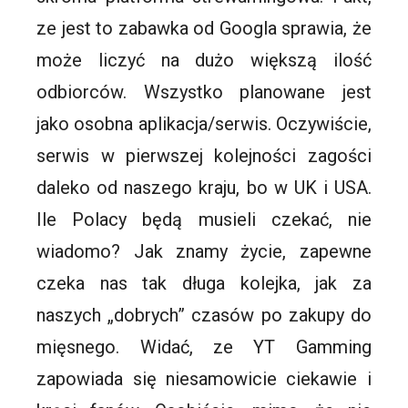
ze jest to zabawka od Googla sprawia, że
może liczyć na dużo większą ilość
odbiorców. Wszystko planowane jest
jako osobna aplikacja/serwis. Oczywiście,
serwis w pierwszej kolejności zagości
daleko od naszego kraju, bo w UK i USA.
Ile Polacy będą musieli czekać, nie
wiadomo? Jak znamy życie, zapewne
czeka nas tak długa kolejka, jak za
naszych „dobrych” czasów po zakupy do
mięsnego. Widać, ze YT Gamming
zapowiada się niesamowicie ciekawie i