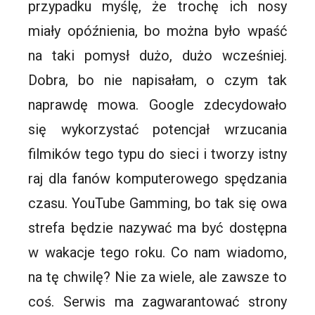
przypadku myślę, że trochę ich nosy
miały opóźnienia, bo można było wpaść
na taki pomysł dużo, dużo wcześniej.
Dobra, bo nie napisałam, o czym tak
naprawdę mowa. Google zdecydowało
się wykorzystać potencjał wrzucania
filmików tego typu do sieci i tworzy istny
raj dla fanów komputerowego spędzania
czasu. YouTube Gamming, bo tak się owa
strefa będzie nazywać ma być dostępna
w wakacje tego roku. Co nam wiadomo,
na tę chwilę? Nie za wiele, ale zawsze to
coś. Serwis ma zagwarantować strony