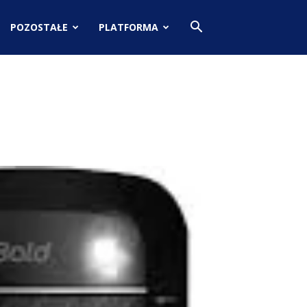
POZOSTAŁE
PLATFORMA