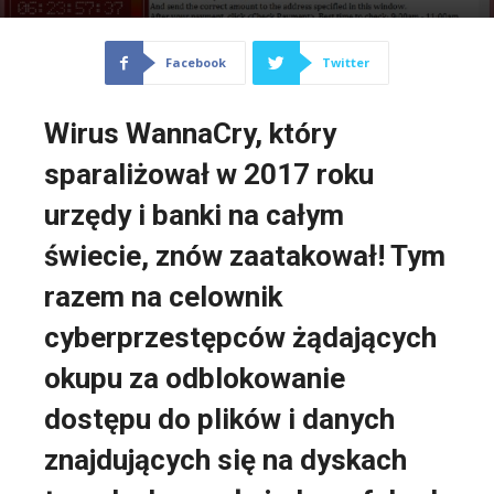
Facebook
Twitter
Wirus WannaCry, który
sparaliżował w 2017 roku
urzędy i banki na całym
świecie, znów zaatakował! Tym
razem na celownik
cyberprzestępców żądających
okupu za odblokowanie
dostępu do plików i danych
znajdujących się na dyskach