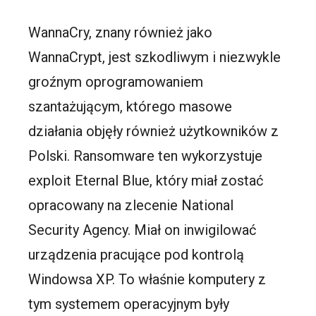
WannaCry, znany również jako
WannaCrypt, jest szkodliwym i niezwykle
groźnym oprogramowaniem
szantażującym, którego masowe
działania objęły również użytkowników z
Polski. Ransomware ten wykorzystuje
exploit Eternal Blue, który miał zostać
opracowany na zlecenie National
Security Agency. Miał on inwigilować
urządzenia pracujące pod kontrolą
Windowsa XP. To właśnie komputery z
tym systemem operacyjnym były