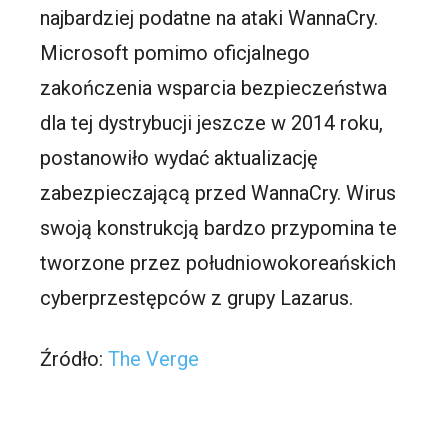
najbardziej podatne na ataki WannaCry.
Microsoft pomimo oficjalnego
zakończenia wsparcia bezpieczeństwa
dla tej dystrybucji jeszcze w 2014 roku,
postanowiło wydać aktualizację
zabezpieczającą przed WannaCry. Wirus
swoją konstrukcją bardzo przypomina te
tworzone przez południowokoreańskich
cyberprzestępców z grupy Lazarus.
Źródło:
The Verge