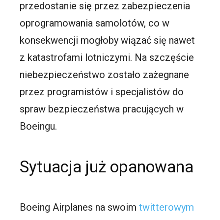
przedostanie się przez zabezpieczenia
oprogramowania samolotów, co w
konsekwencji mogłoby wiązać się nawet
z katastrofami lotniczymi. Na szczęście
niebezpieczeństwo zostało zażegnane
przez programistów i specjalistów do
spraw bezpieczeństwa pracujących w
Boeingu.
Sytuacja już opanowana
Boeing Airplanes na swoim
twitterowym