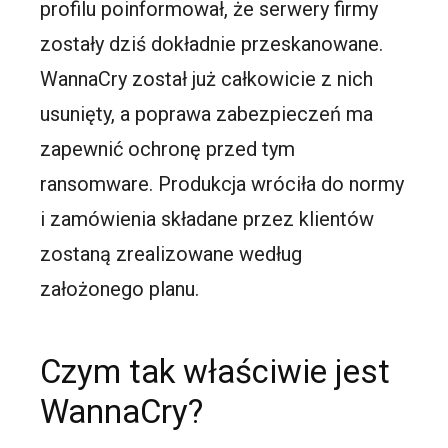
profilu poinformował, że serwery firmy
zostały dziś dokładnie przeskanowane.
WannaCry został już całkowicie z nich
usunięty, a poprawa zabezpieczeń ma
zapewnić ochronę przed tym
ransomware. Produkcja wróciła do normy
i zamówienia składane przez klientów
zostaną zrealizowane według
założonego planu.
Czym tak właściwie jest
WannaCry?